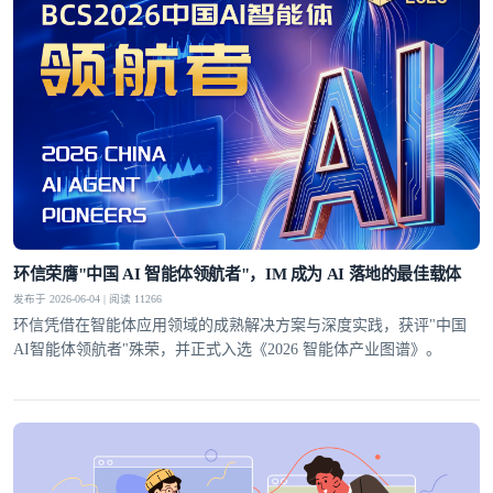
环信荣膺"中国 AI 智能体领航者"，IM 成为 AI 落地的最佳载体
发布于 2026-06-04 | 阅读 11266
环信凭借在智能体应用领域的成熟解决方案与深度实践，获评"中国
AI智能体领航者"殊荣，并正式入选《2026 智能体产业图谱》。