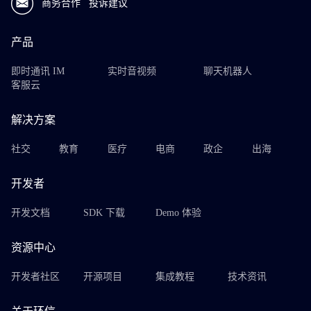
商务合作
投诉建议
产品
即时通讯 IM
实时音视频
聊天机器人
客服云
解决方案
社交
教育
医疗
电商
政企
出海
开发者
开发文档
SDK 下载
Demo 体验
资源中心
开发者社区
开源项目
集成教程
技术资讯