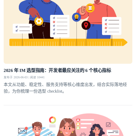
2026 年 IM 选型指南：开发者最应关注的 6 个核心指标
发布于 2026-06-03 | 阅读 10441
本文从功能、稳定性、服务支持等核心维度出发，结合实际落地经
验，为你梳理一份选型 checklist。