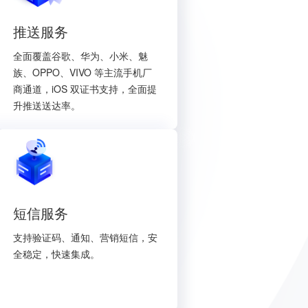
推送服务
全面覆盖谷歌、华为、小米、魅
族、OPPO、VIVO 等主流手机厂
商通道，iOS 双证书支持，全面提
升推送送达率。
短信服务
支持验证码、通知、营销短信，安
全稳定，快速集成。