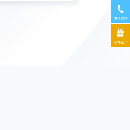
电话咨询
免费试用