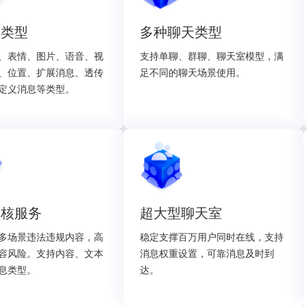
息类型
多种聊天类型
、表情、图片、语音、视
支持单聊、群聊、聊天室模型，满
、位置、扩展消息、透传
足不同的聊天场景使用。
定义消息等类型。
审核服务
超大型聊天室
多场景违法违规内容，高
稳定支撑百万用户同时在线，支持
容风险。支持内容、文本
消息权重设置，可靠消息及时到
息类型。
达。