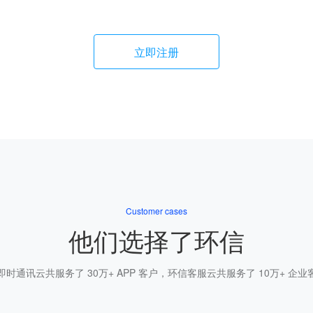
立即注册
Customer cases
他们选择了环信
即时通讯云共服务了 30万+ APP 客户，环信客服云共服务了 10万+ 企业