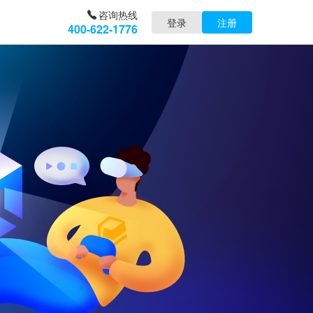
咨询热线
登录
注册
400-622-1776