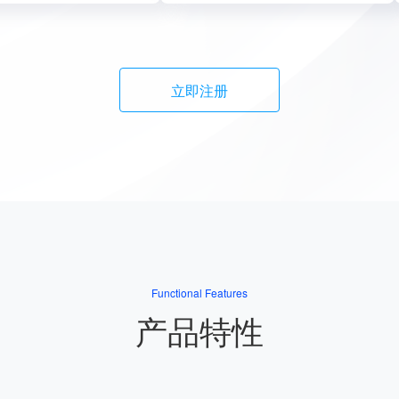
立即注册
Functional Features
产品特性