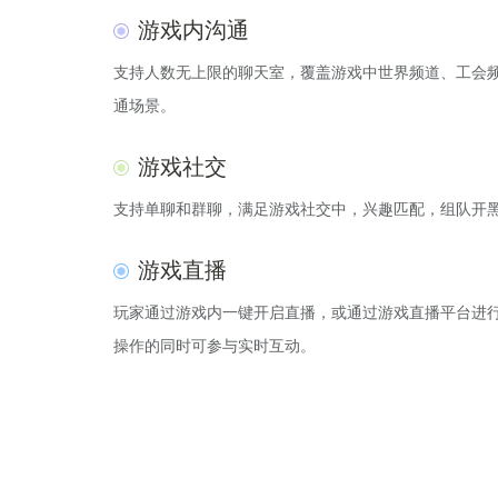
游戏内沟通
支持人数无上限的聊天室，覆盖游戏中世界频道、工会
通场景。
游戏社交
支持单聊和群聊，满足游戏社交中，兴趣匹配，组队开
游戏直播
玩家通过游戏内一键开启直播，或通过游戏直播平台进
操作的同时可参与实时互动。