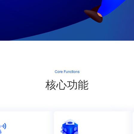
Core Functions
核心功能