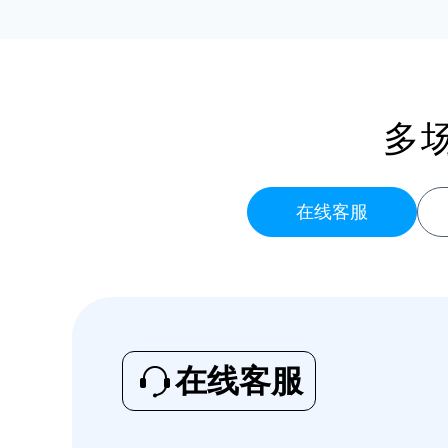
多
在线客服
在线客服