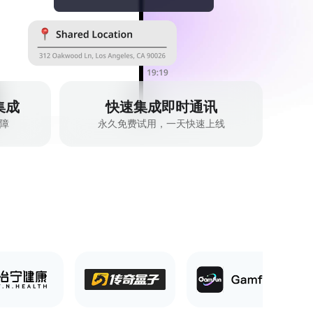
集成
快速集成即时通讯
保障
永久免费试用，一天快速上线