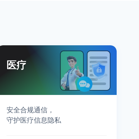
医疗
安全合规通信，
守护医疗信息隐私