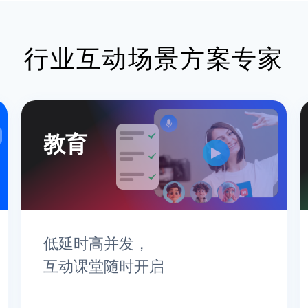
行业互动场景方案专家
教育
低延时高并发，
互动课堂随时开启