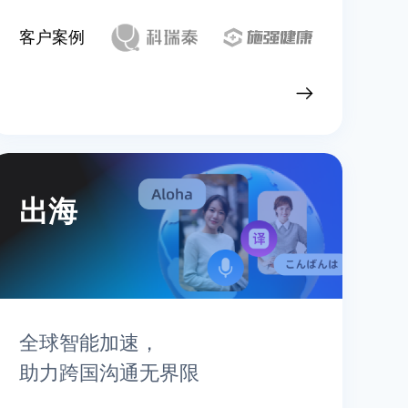
客户案例
查看行业实践
出海
全球智能加速，
助力跨国沟通无界限