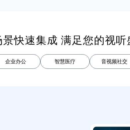
场景快速集成 满足您的视听
企业办公
智慧医疗
音视频社交