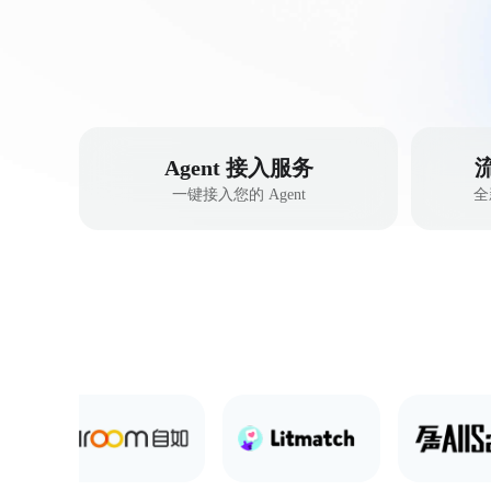
Agent 接入服务
一键接入您的 Agent
全