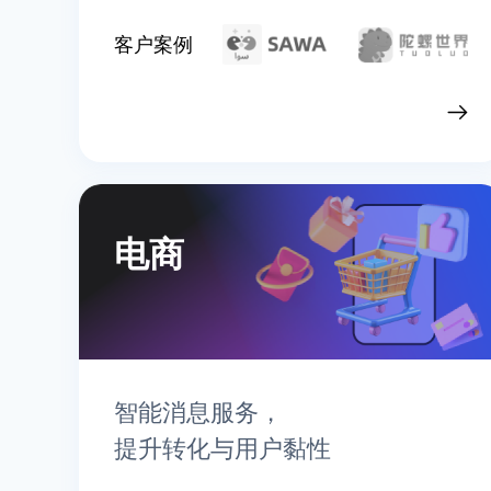
客户案例
查看行业实践
电商
智能消息服务，
提升转化与用户黏性