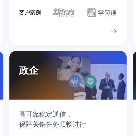
客户案例
查看行业实践
政企
高可靠稳定通信，
保障关键任务顺畅进行