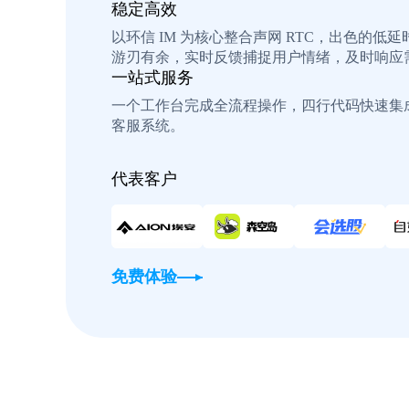
稳定高效
以环信 IM 为核心整合声网 RTC，出色的低
游刃有余，实时反馈捕捉用户情绪，及时响应
一站式服务
一个工作台完成全流程操作，四行代码快速集
客服系统。
代表客户
免费体验