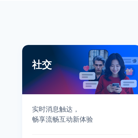
社交
实时消息触达，
畅享流畅互动新体验