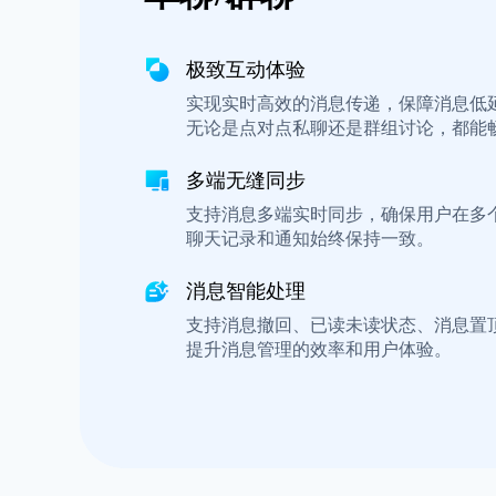
极致互动体验
实现实时高效的消息传递，保障消息低
无论是点对点私聊还是群组讨论，都能
多端无缝同步
支持消息多端实时同步，确保用户在多
聊天记录和通知始终保持一致。
消息智能处理
支持消息撤回、已读未读状态、消息置
提升消息管理的效率和用户体验。