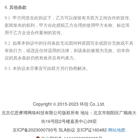
9. 其他条款
9.1. 甲方同意在此协议下，乙方可以保留有关双方之间合作的宣传、
新闻发布的权利，甲方在此授权乙方合理的使用甲方名称、标志等
用于乙方企业合作案例的宣传。
9.2. 如果本协议中的任何条款无论因何种原因完全或部分无效或不具
有执行力，或违反任何适用的法律，则该条款被视为无效。但本协
议的其余条款仍然有效并且有约束力。
9.3. 本协议未尽事宜可由双方另行协商解决。
Copyright © 2015-2023 环信 Co.,Ltd.
北京亿思摩博网络科技有限公司版权所有 地址：北京市朝阳区广顺南大
街16号院2号楼嘉美中心29层
京ICP备2023000793号
SLA协议 京ICP证160482
网站地图