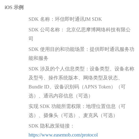
iOS 示例
SDK 名称：环信即时通讯IM SDK
SDK 公司名称： 北京亿思摩博网络科技有限公
司
SDK 使用目的和功能场景：提供即时通讯服务功
能和服务
SDK 涉及的个人信息类型：设备类型、设备名称
及型号、操作系统版本、网络类型及状态、
Bundle ID、设备识别码（APNS Token）（可
选）、
通讯内容信息
（可选）
实现 SDK 功能所需权限：
地理位置
信息
（可
选）、摄像头（可选）、麦克风（可选）
SDK 隐私政策链接：
https://www.easemob.com/protocol