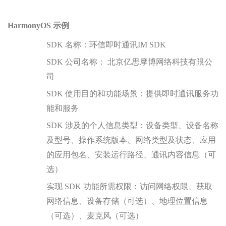
HarmonyOS 示例
SDK 名称：环信即时通讯IM SDK
SDK 公司名称： 北京亿思摩博网络科技有限公
司
SDK 使用目的和功能场景：提供即时通讯服务功
能和服务
SDK 涉及的个人信息类型：设备类型、设备名称
及型号、操作系统版本、网络类型及状态、
应用
的应用包名
、
安装运行路径
、通讯内容信息（可
选）
实现 SDK 功能所需权限：
访问网络权限、获取
网络信息、设备存储（可选）、地理位置信息
（可选）、麦克风（可选）