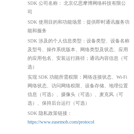
SDK 公司名称： 北京亿思摩博网络科技有限公
司
SDK 使用目的和功能场景：提供即时通讯服务功
能和服务
SDK 涉及的个人信息类型：设备类型、设备名称
及型号、操作系统版本、网络类型及状态、
应用
的应用包名、安装运行路径
；
通讯内容信息
（可
选）
实现 SDK 功能所需权限：
网络连接状态、Wi-Fi
网络状态、访问网络权限、设备存储、地理位置
信息（可选）、摄像头（可选）、麦克风（可
选）、保持后台运行（可选）
SDK 隐私政策链接：
https://www.easemob.com/protocol