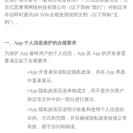
京亿思摩博网络科技有限公司（以下简称“我们”）特制定本
环信即时通讯IM SDK合规使用说明文档（以下简称“文
档”）。
一、App 个人信息保护的合规要求
为保护 App 最终用户的个人信息，App 及 App 的开发者需
要满足如下合规要求：
•
App 开发者应该制定隐私政策，并在 App 界面
中显著展示。
•
App 隐私政策应该单独成文，而不是作为用户
协议等文件中的一部分进行展示。
•
App 隐私政策应该明示收集和使用个人信息的
目的、方式和范围，并且确保隐私政策链接正常
有效，易于访问和阅读。