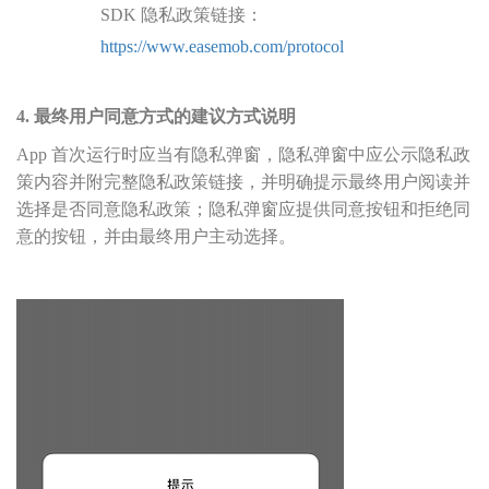
SDK 隐私政策链接：
https://www.easemob.com/protocol
4. 最终用户同意方式的建议方式说明
App 首次运行时应当有隐私弹窗，隐私弹窗中应公示隐私政
策内容并附完整隐私政策链接，并明确提示最终用户阅读并
选择是否同意隐私政策；隐私弹窗应提供同意按钮和拒绝同
意的按钮，并由最终用户主动选择。