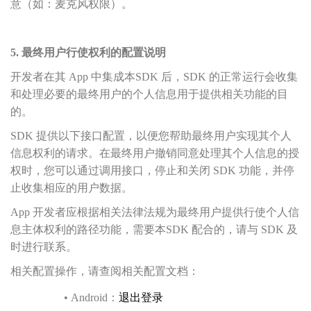
意（如：麦克风权限）。
5. 最终用户行使权利的配置说明
开发者在其 App 中集成本SDK 后，SDK 的正常运行会收集
和处理必要的最终用户的个人信息用于提供相关功能的目
的。
SDK 提供以下接口配置，以便您帮助最终用户实现其个人
信息权利的请求。在最终用户撤销同意处理其个人信息的授
权时，您可以通过调用接口，停止和关闭 SDK 功能，并停
止收集相应的用户数据。
App 开发者应根据相关法律法规为最终用户提供行使个人信
息主体权利的路径功能，需要本SDK 配合的，请与 SDK 及
时进行联系。
相关配置操作，请查阅相关配置文档：
•
Android：
退出登录