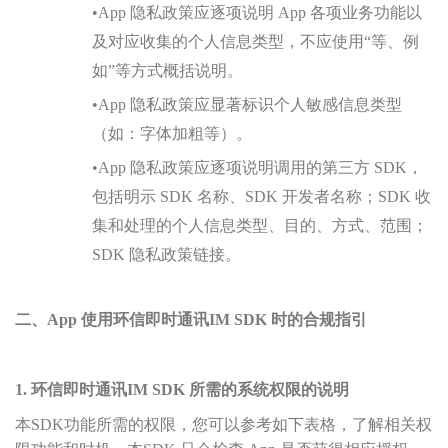
•
App 隐私政策应逐项说明 App 各项业务功能以
及对应收集的个人信息类型，不应使用“等、例
如”等方式概括说明。
•
App 隐私政策应显著标识个人敏感信息类型
（如：字体加粗等）。
•
App 隐私政策应逐项说明调用的第三方 SDK，
包括明示 SDK 名称、SDK 开发者名称；SDK 收
集和处理的个人信息类型、目的、方式、范围；
SDK 隐私政策链接。
二、App 使用环信即时通讯IM SDK 时的合规指引
1. 环信即时通讯IM SDK 所需的系统权限的说明
本SDK功能所需的权限，您可以参考如下表格，了解相关权