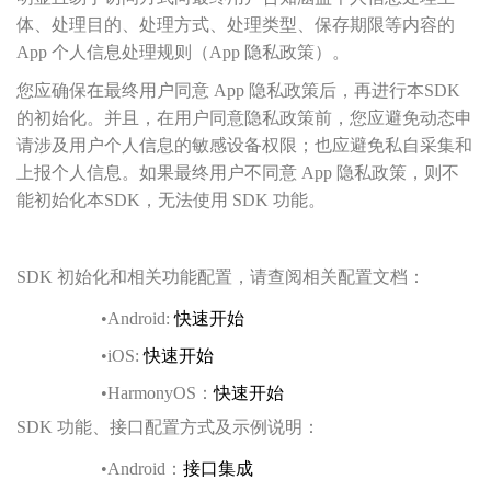
体、处理目的、处理方式、处理类型、保存期限等内容的
App 个人信息处理规则（App 隐私政策）。
登录即时通讯云
登录客服云
您应确保在最终用户同意 App 隐私政策后，再进行本SDK
的初始化。并且，在用户同意隐私政策前，您应避免动态申
提交
请涉及用户个人信息的敏感设备权限；也应避免私自采集和
不了，谢谢
上报个人信息。如果最终用户不同意 App 隐私政策，则不
能初始化本SDK，无法使用 SDK 功能。
SDK 初始化和相关功能配置，请查阅相关配置文档：
•
Android:
快速开始
•
iOS:
快速开始
•
HarmonyOS：
快速开始
SDK 功能、接口配置方式及示例说明：
•
Android：
接口集成