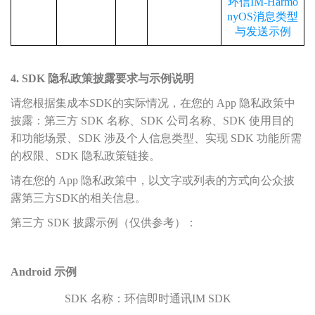
环信
IM-Harmo
nyOS消息类型
与发送示例
4. SDK 隐私政策披露要求与示例说明
请您根据集成本SDK的实际情况，在您的 App 隐私政策中
披露：第三方 SDK 名称、SDK 公司名称、SDK 使用目的
和功能场景、SDK 涉及个人信息类型、实现 SDK 功能所需
的权限、SDK 隐私政策链接。
请在您的 App 隐私政策中，以文字或列表的方式向公众披
露第三方SDK的相关信息。
第三方 SDK 披露示例（仅供参考）：
Android 示例
SDK 名称：环信即时通讯IM SDK