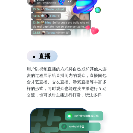
直播
用户以视频直播的方式将自己或和其他人连
麦的过程展示给直播间内的观众，直播间包
含才艺直播、交友直播、游戏直播等丰富多
样的形式，同时观众也能连麦主播进行互动
交流，也可以对主播进行打赏，玩法多样