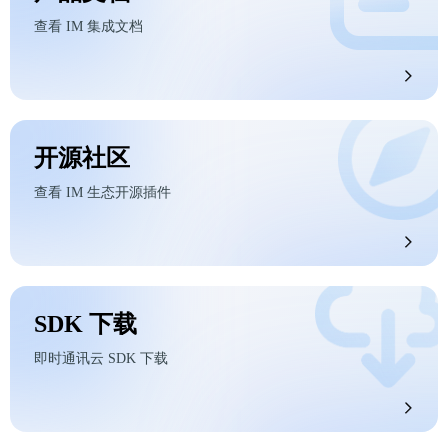
查看 IM 集成文档
开源社区
查看 IM 生态开源插件
SDK 下载
即时通讯云 SDK 下载