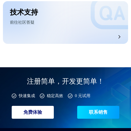
技术支持
前往社区答疑
注册简单，开发更简单！
快速集成
稳定高效
0 元试用
免费体验
联系销售