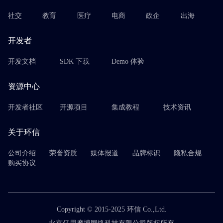
社交
教育
医疗
电商
政企
出海
开发者
开发文档
SDK 下载
Demo 体验
资源中心
开发者社区
开源项目
集成教程
技术资讯
关于环信
公司介绍
荣誉资质
媒体报道
品牌标识
隐私合规
购买协议
Copyright © 2015-2025 环信 Co.,Ltd.