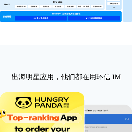
出海明星应用，他们都在用环信 IM