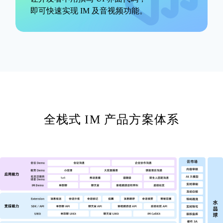
即可快速实现 IM 及音视频功能。
全栈式 IM 产品方案体系