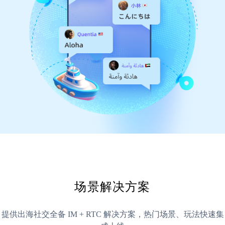
场景解决方案
提供出海社交全备 IM + RTC 解决方案，热门场景、玩法快速集