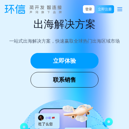
登录
立即注册
出海解决方案
一站式出海解决方案，快速赢取全球热门出海区域市场
立即体验
联系销售