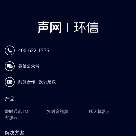
400-622-1776
微信公众号
商务合作
投诉建议
产品
即时通讯 IM
实时音视频
聊天机器人
客服云
解决方案