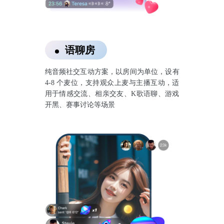
语聊房
纯音频社交互动方案，以房间为单位，设有
4-8 个麦位，支持观众上麦与主播互动，适
用于情感交流、相亲交友、K歌语聊、游戏
开黑、赛事讨论等场景