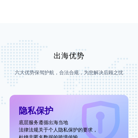
出海优势
六大优势保驾护航，合法合规，为您解决后顾之忧
隐私保护
底层服务遵循出海当地
法律法规关于个人隐私保护的要求，
杜绝非匿名数据的跨境传输。