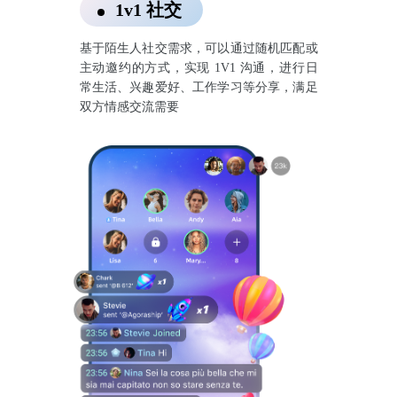
1v1 社交
基于陌生人社交需求，可以通过随机匹配或
主动邀约的方式，实现 1V1 沟通，进行日
常生活、兴趣爱好、工作学习等分享，满足
双方情感交流需要