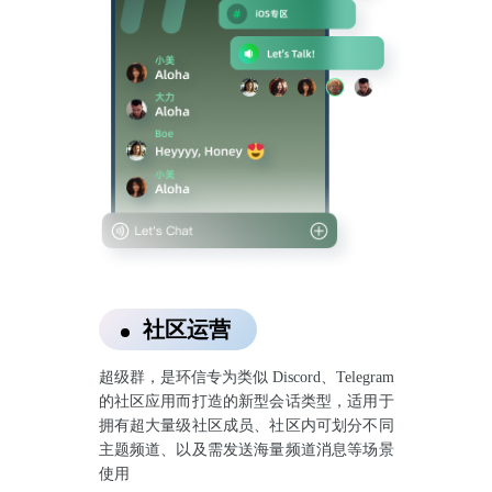
社区运营
超级群，是环信专为类似 Discord、Telegram
的社区应用而打造的新型会话类型，适用于
拥有超大量级社区成员、社区内可划分不同
主题频道、以及需发送海量频道消息等场景
使用