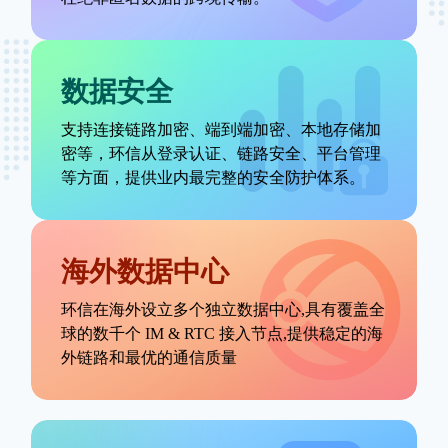
数据安全
支持连接链路加密、端到端加密、本地存储加
密等，环信从登录认证、链路安全、平台管理
等方面，提供业内最完整的安全防护体系。
海外数据中心
环信在海外设立多个独立数据中心,具有覆盖全
球的数千个 IM & RTC 接入节点,提供稳定的海
外链路和最优的通信质量