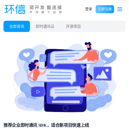
登录
立即注册
全部资讯
即时通讯云
开源项目
推荐企业即时通讯 SDK，适合新项目快速上线