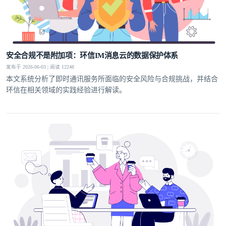
安全合规不是附加项：环信IM消息云的数据保护体系
发布于 2026-06-03 | 阅读 12248
本文系统分析了即时通讯服务所面临的安全风险与合规挑战，并结合
环信在相关领域的实践经验进行解读。