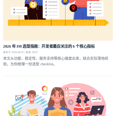
2026 年 IM 选型指南：开发者最应关注的 6 个核心指标
发布于 2026-06-03 | 阅读 10537
本文从功能、稳定性、服务支持等核心维度出发，结合实际落地经
验，为你梳理一份选型 checklist。