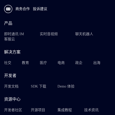
商务合作
投诉建议
产品
即时通讯 IM
实时音视频
聊天机器人
客服云
解决方案
社交
教育
医疗
电商
政企
出海
开发者
开发文档
SDK 下载
Demo 体验
资源中心
开发者社区
开源项目
集成教程
技术资讯