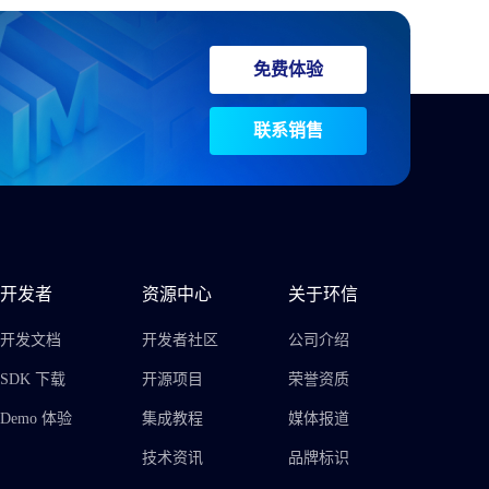
免费体验
联系销售
开发者
资源中心
关于环信
开发文档
开发者社区
公司介绍
SDK 下载
开源项目
荣誉资质
Demo 体验
集成教程
媒体报道
技术资讯
品牌标识