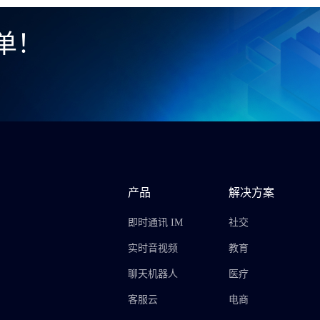
单！
产品
解决方案
即时通讯 IM
社交
实时音视频
教育
聊天机器人
医疗
客服云
电商