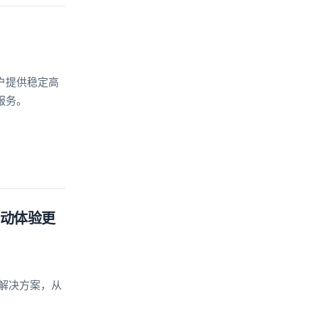
户提供稳定高
服务。
互动体验更
及解决方案，从