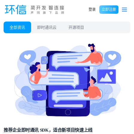
登录
立即注册
全部资讯
即时通讯云
开源项目
推荐企业即时通讯 SDK，适合新项目快速上线