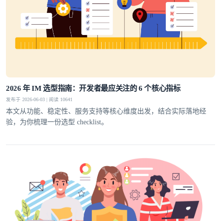
2026 年 IM 选型指南：开发者最应关注的 6 个核心指标
发布于 2026-06-03 | 阅读 10641
本文从功能、稳定性、服务支持等核心维度出发，结合实际落地经
验，为你梳理一份选型 checklist。