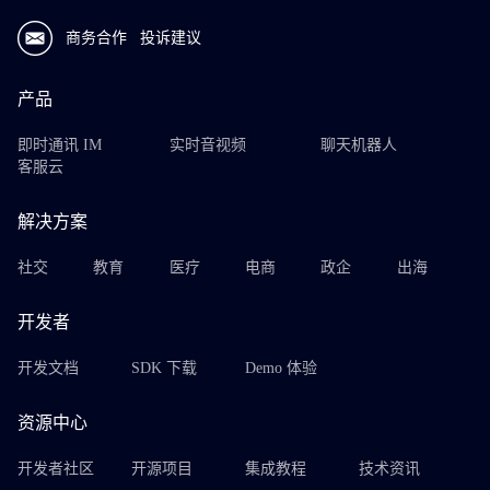
商务合作
投诉建议
产品
即时通讯 IM
实时音视频
聊天机器人
客服云
解决方案
社交
教育
医疗
电商
政企
出海
开发者
开发文档
SDK 下载
Demo 体验
资源中心
开发者社区
开源项目
集成教程
技术资讯