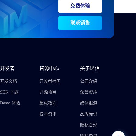
免费体验
联系销售
开发者
资源中心
关于环信
开发文档
开发者社区
公司介绍
SDK 下载
开源项目
荣誉资质
Demo 体验
集成教程
媒体报道
技术资讯
品牌标识
隐私合规
购买协议