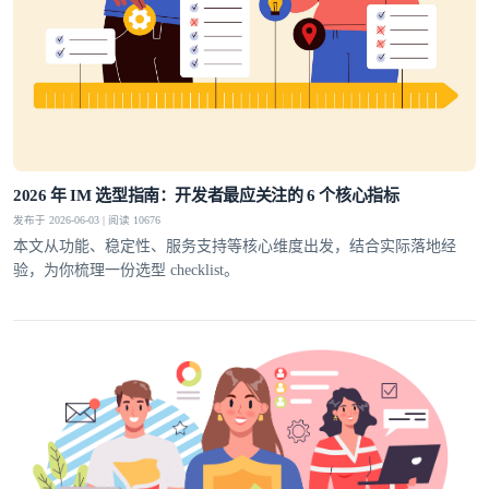
2026 年 IM 选型指南：开发者最应关注的 6 个核心指标
发布于 2026-06-03 | 阅读 10676
本文从功能、稳定性、服务支持等核心维度出发，结合实际落地经
验，为你梳理一份选型 checklist。