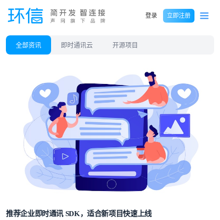
登录
立即注册
全部资讯
即时通讯云
开源项目
推荐企业即时通讯 SDK，适合新项目快速上线