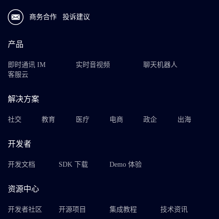
商务合作
投诉建议
产品
即时通讯 IM
实时音视频
聊天机器人
客服云
解决方案
社交
教育
医疗
电商
政企
出海
开发者
开发文档
SDK 下载
Demo 体验
资源中心
开发者社区
开源项目
集成教程
技术资讯