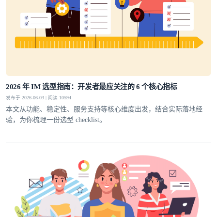
2026 年 IM 选型指南：开发者最应关注的 6 个核心指标
发布于 2026-06-03 | 阅读 10594
本文从功能、稳定性、服务支持等核心维度出发，结合实际落地经
验，为你梳理一份选型 checklist。