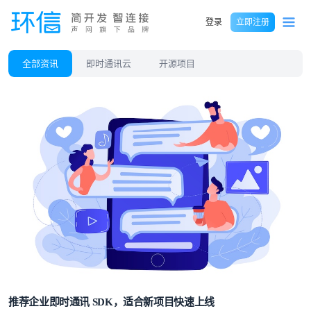
登录
立即注册
全部资讯
即时通讯云
开源项目
推荐企业即时通讯 SDK，适合新项目快速上线