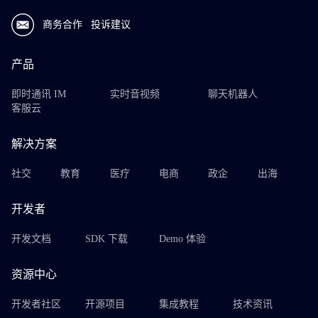
商务合作
投诉建议
产品
即时通讯 IM
实时音视频
聊天机器人
客服云
解决方案
社交
教育
医疗
电商
政企
出海
开发者
开发文档
SDK 下载
Demo 体验
资源中心
开发者社区
开源项目
集成教程
技术资讯