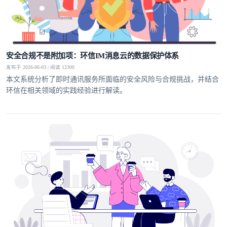
安全合规不是附加项：环信IM消息云的数据保护体系
发布于 2026-06-03 | 阅读 12300
本文系统分析了即时通讯服务所面临的安全风险与合规挑战，并结合
环信在相关领域的实践经验进行解读。