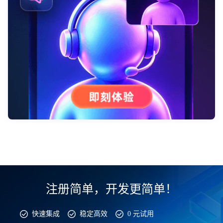
注册简单，开发更简单！
快速集成
稳定高效
0 元试用