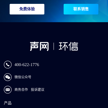
免费体验
联系销售
400-622-1776
微信公众号
商务合作
投诉建议
产品