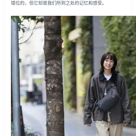
错位的，但它却是我们所到之处的记忆和感受。