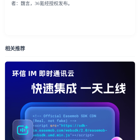
者：魏言，36氪经授权发布。
相关推荐