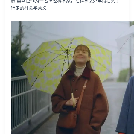
恩·奥马拉作为一名神经科学家，在科学之外早就看到了
行走的社会学意义。
登录即时通讯云