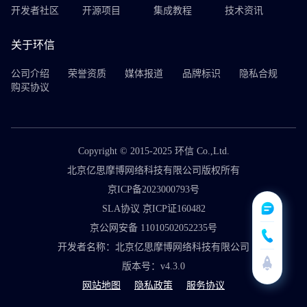
开发者社区
开源项目
集成教程
技术资讯
关于环信
公司介绍
荣誉资质
媒体报道
品牌标识
隐私合规
购买协议
Copyright © 2015-2025 环信 Co.,Ltd.
北京亿思摩博网络科技有限公司版权所有
京ICP备2023000793号
SLA协议 京ICP证160482
京公网安备 11010502052235号
开发者名称：北京亿思摩博网络科技有限公司
版本号：v4.3.0
网站地图
隐私政策
服务协议