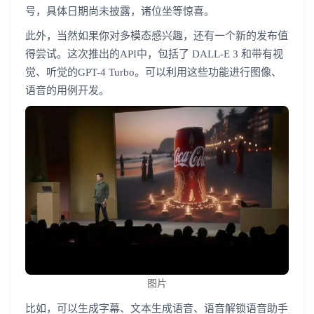
号，具体日期尚未披露，诸位坐等惊喜。
此外，当然如果你对多模态感兴趣，还有一个新的发布值
得尝试。这次推出的API中，包括了 DALL-E 3 和带有视
觉、听觉的GPT-4 Turbo。可以利用这些功能进行图像、
语音的用例开发。
图片
比如，可以生成字幕、文本生成语音、语音解锁语音助手