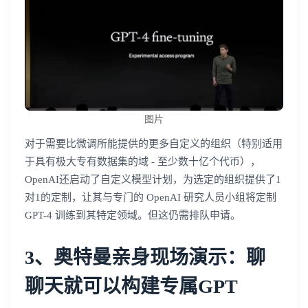
图片
对于需要比微调所能提供的更多自定义的组织（特别适用
于具有极大专有数据集的域 - 至少数十亿个代币），
OpenAI还启动了自定义模型计划，为选定的组织提供了1
对1的定制，让其与专门的 OpenAI 研究人员小组将定制
GPT-4 训练到其特定领域。但这仍需排队申请。
3、奥特曼亲身现场演示：聊
聊天就可以构建专属GPT