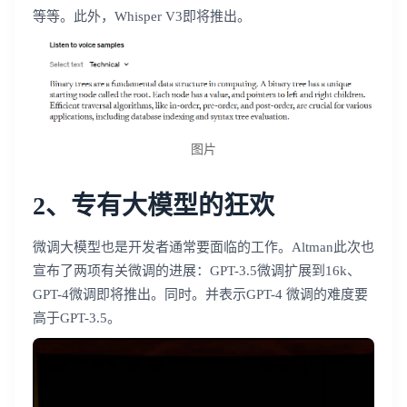
等等。此外，Whisper V3即将推出。
图片
2、专有大模型的狂欢
微调大模型也是开发者通常要面临的工作。Altman此次也
宣布了两项有关微调的进展：GPT-3.5微调扩展到16k、
GPT-4微调即将推出。同时。并表示GPT-4 微调的难度要
高于GPT-3.5。