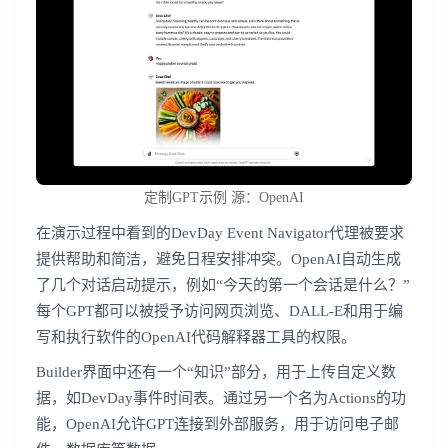
定制GPT示例 源：OpenAI
在演示过程中看到的DevDay Event Navigator代理被要求
提供帮助和简洁，避免日程安排冲突。OpenAI自动生成
了几个对话启动提示，例如“今天的第一个会话是什么？”
每个GPT都可以被授予访问网页浏览、DALL-E和用于编
写和执行软件的OpenAI代码解释器工具的权限。
Builder界面中还有一个“知识”部分，用于上传自定义数
据，如DevDay事件时间表。通过另一个名为Actions的功
能，OpenAI允许GPT连接到外部服务，用于访问电子邮