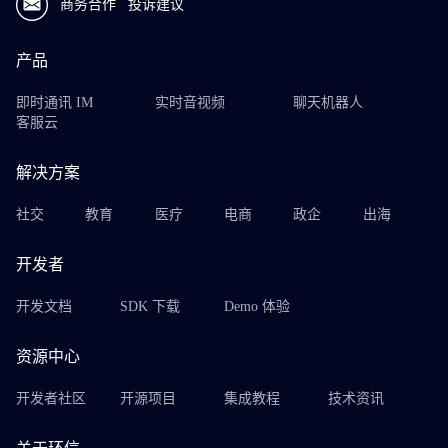
商务合作
投诉建议
产品
即时通讯 IM
实时音视频
聊天机器人
客服云
解决方案
社交
教育
医疗
电商
政企
出海
开发者
开发文档
SDK 下载
Demo 体验
资源中心
开发者社区
开源项目
集成教程
技术资讯