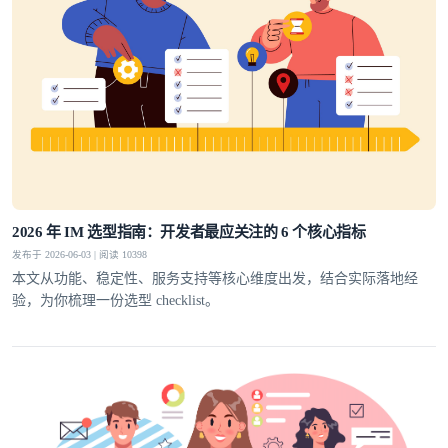
2026 年 IM 选型指南：开发者最应关注的 6 个核心指标
发布于 2026-06-03 | 阅读 10398
本文从功能、稳定性、服务支持等核心维度出发，结合实际落地经
验，为你梳理一份选型 checklist。