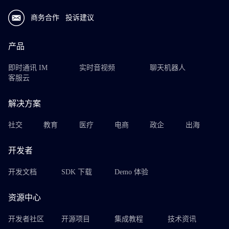
商务合作
投诉建议
产品
即时通讯 IM
实时音视频
聊天机器人
客服云
解决方案
社交
教育
医疗
电商
政企
出海
开发者
开发文档
SDK 下载
Demo 体验
资源中心
开发者社区
开源项目
集成教程
技术资讯