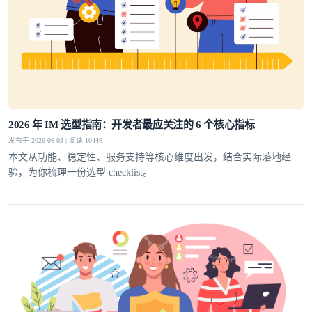
2026 年 IM 选型指南：开发者最应关注的 6 个核心指标
发布于 2026-06-03 | 阅读 10446
本文从功能、稳定性、服务支持等核心维度出发，结合实际落地经
验，为你梳理一份选型 checklist。