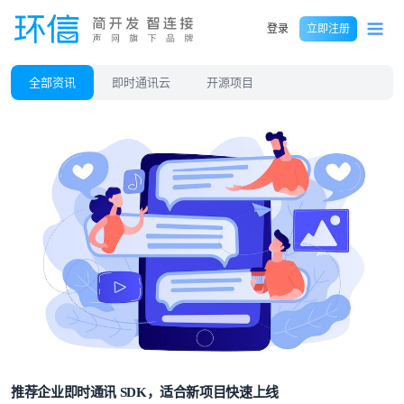
登录
立即注册
全部资讯
即时通讯云
开源项目
推荐企业即时通讯 SDK，适合新项目快速上线