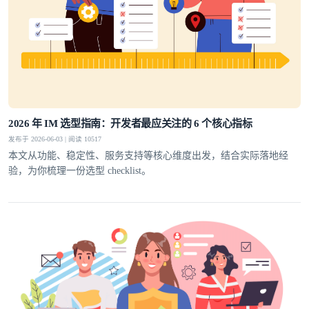
2026 年 IM 选型指南：开发者最应关注的 6 个核心指标
发布于 2026-06-03 | 阅读 10517
本文从功能、稳定性、服务支持等核心维度出发，结合实际落地经
验，为你梳理一份选型 checklist。