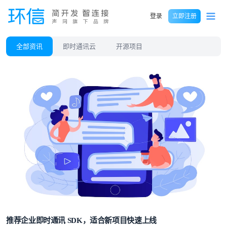
登录
立即注册
全部资讯
即时通讯云
开源项目
推荐企业即时通讯 SDK，适合新项目快速上线