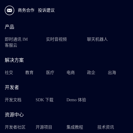
商务合作
投诉建议
产品
即时通讯 IM
实时音视频
聊天机器人
客服云
解决方案
社交
教育
医疗
电商
政企
出海
开发者
开发文档
SDK 下载
Demo 体验
资源中心
开发者社区
开源项目
集成教程
技术资讯