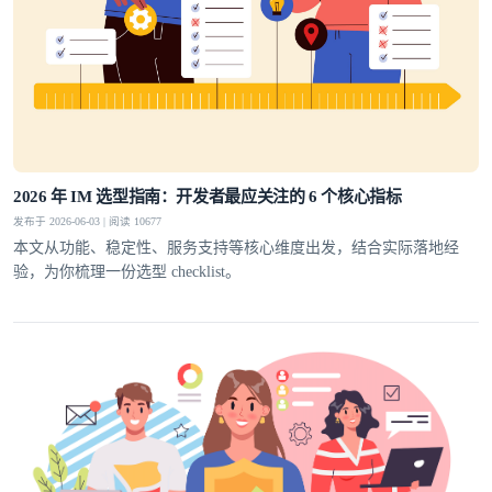
2026 年 IM 选型指南：开发者最应关注的 6 个核心指标
发布于 2026-06-03 | 阅读 10677
本文从功能、稳定性、服务支持等核心维度出发，结合实际落地经
验，为你梳理一份选型 checklist。