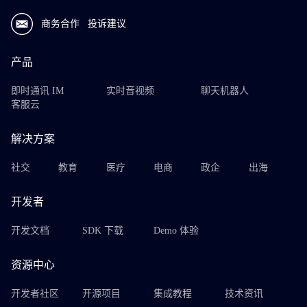
商务合作
投诉建议
产品
即时通讯 IM
实时音视频
聊天机器人
客服云
解决方案
社交
教育
医疗
电商
政企
出海
开发者
开发文档
SDK 下载
Demo 体验
资源中心
开发者社区
开源项目
集成教程
技术资讯