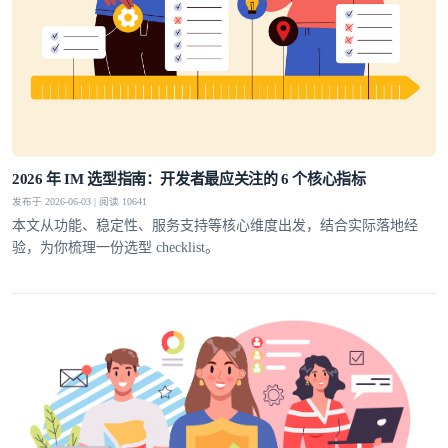
2026 年 IM 选型指南：开发者最应关注的 6 个核心指标
发布于 2026-06-03 | 阅读 10641
本文从功能、稳定性、服务支持等核心维度出发，结合实际落地经
验，为你梳理一份选型 checklist。