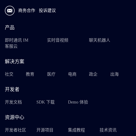
商务合作
投诉建议
产品
即时通讯 IM
实时音视频
聊天机器人
客服云
解决方案
社交
教育
医疗
电商
政企
出海
开发者
开发文档
SDK 下载
Demo 体验
资源中心
开发者社区
开源项目
集成教程
技术资讯