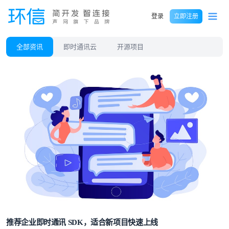
登录
立即注册
全部资讯
即时通讯云
开源项目
推荐企业即时通讯 SDK，适合新项目快速上线