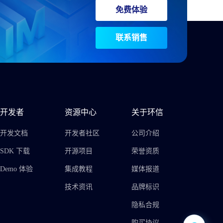
免费体验
联系销售
开发者
资源中心
关于环信
开发文档
开发者社区
公司介绍
SDK 下载
开源项目
荣誉资质
Demo 体验
集成教程
媒体报道
技术资讯
品牌标识
隐私合规
购买协议