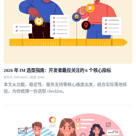
2026 年 IM 选型指南：开发者最应关注的 6 个核心指标
发布于 2026-06-03 | 阅读 10445
本文从功能、稳定性、服务支持等核心维度出发，结合实际落地经
验，为你梳理一份选型 checklist。