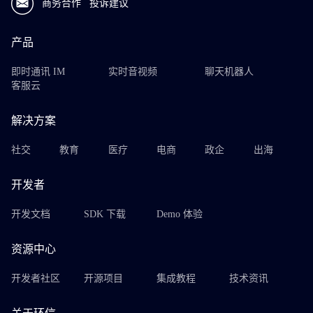
商务合作
投诉建议
产品
即时通讯 IM
实时音视频
聊天机器人
客服云
解决方案
社交
教育
医疗
电商
政企
出海
开发者
开发文档
SDK 下载
Demo 体验
资源中心
开发者社区
开源项目
集成教程
技术资讯