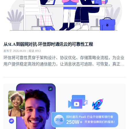
从SLA到弱网对抗-环信即时通讯云的可靠性工程
发布于 2026-06-01 | 阅读 8912
环信将可靠性贯穿于架构设计、协议优化、存储策略全流程，为企业
用户提供稳定高效的通信能力，让消息状态可追踪、可恢复，真正实
现业务级即时通讯服务。