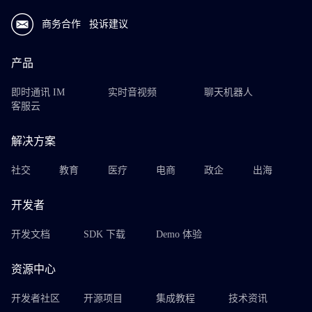
商务合作
投诉建议
产品
即时通讯 IM
实时音视频
聊天机器人
客服云
解决方案
社交
教育
医疗
电商
政企
出海
开发者
开发文档
SDK 下载
Demo 体验
资源中心
开发者社区
开源项目
集成教程
技术资讯