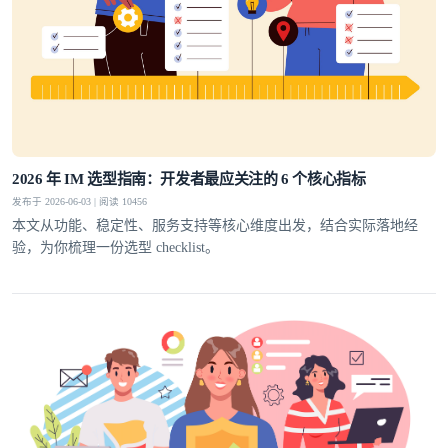
2026 年 IM 选型指南：开发者最应关注的 6 个核心指标
发布于 2026-06-03 | 阅读 10456
本文从功能、稳定性、服务支持等核心维度出发，结合实际落地经
验，为你梳理一份选型 checklist。