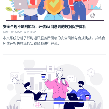
安全合规不是附加项：环信IM消息云的数据保护体系
发布于 2026-06-03 | 阅读 12167
本文系统分析了即时通讯服务所面临的安全风险与合规挑战，并结合
环信在相关领域的实践经验进行解读。