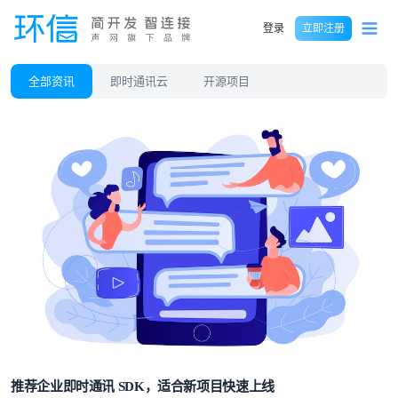
登录
立即注册
全部资讯
即时通讯云
开源项目
推荐企业即时通讯 SDK，适合新项目快速上线