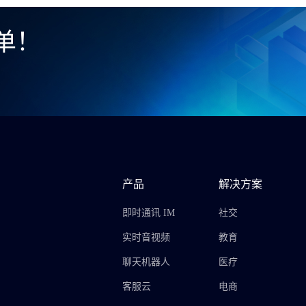
单！
产品
解决方案
即时通讯 IM
社交
实时音视频
教育
聊天机器人
医疗
客服云
电商