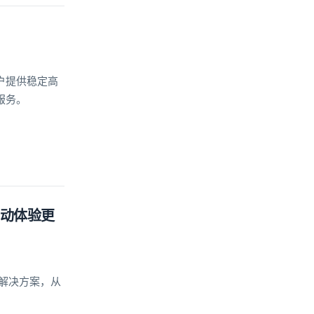
户提供稳定高
服务。
互动体验更
及解决方案，从