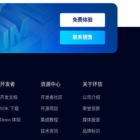
免费体验
联系销售
开发者
资源中心
关于环信
开发文档
开发者社区
公司介绍
SDK 下载
开源项目
荣誉资质
Demo 体验
集成教程
媒体报道
技术资讯
品牌标识