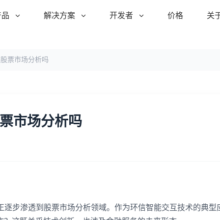
产品
解决方案
开发者
价格
关
供股票市场分析吗
股票市场分析吗
人正逐步渗透到股票市场分析领域。作为环信智能交互技术的典型