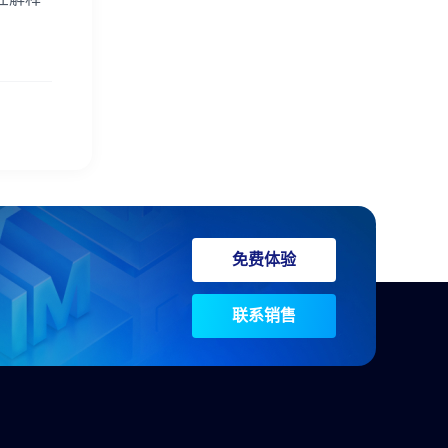
免费体验
联系销售