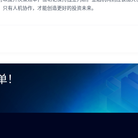
信。只有人机协作，才能创造更好的投资未来。
单！