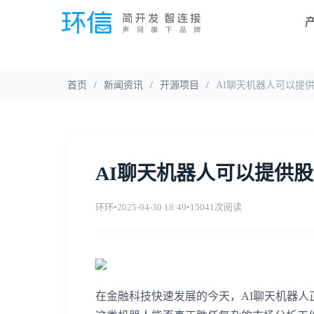
首页
/
新闻资讯
/
开源项目
/
AI聊天机器人可以提
AI聊天机器人可以提供
环环
•
2025-04-30 18:49
•
15041次阅读
在金融科技快速发展的今天，AI聊天机器