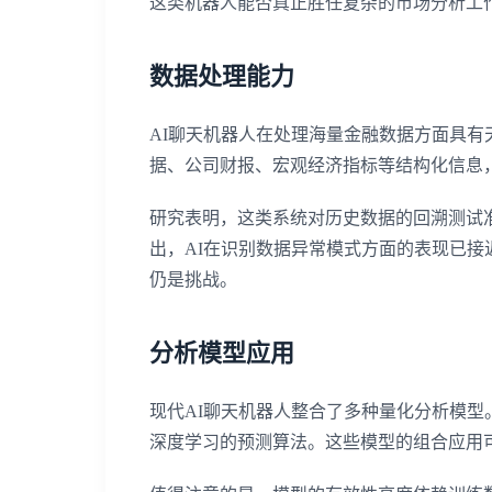
这类机器人能否真正胜任复杂的市场分析工
数据处理能力
AI聊天机器人在处理海量金融数据方面具
据、公司财报、宏观经济指标等结构化信息
研究表明，这类系统对历史数据的回溯测试准
出，AI在识别数据异常模式方面的表现已
仍是挑战。
分析模型应用
现代AI聊天机器人整合了多种量化分析模
深度学习的预测算法。这些模型的组合应用