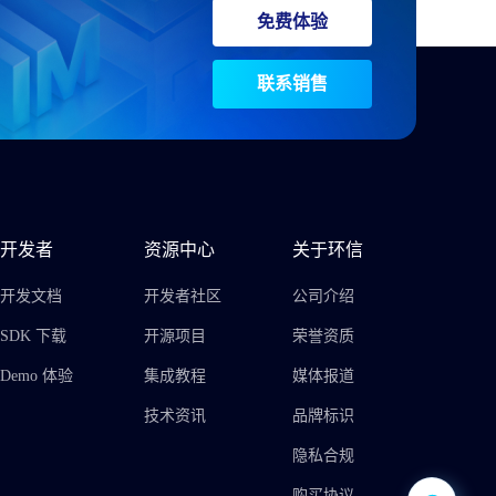
免费体验
联系销售
开发者
资源中心
关于环信
开发文档
开发者社区
公司介绍
SDK 下载
开源项目
荣誉资质
Demo 体验
集成教程
媒体报道
技术资讯
品牌标识
隐私合规
购买协议