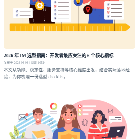
2026 年 IM 选型指南：开发者最应关注的 6 个核心指标
发布于 2026-06-03 | 阅读 10524
本文从功能、稳定性、服务支持等核心维度出发，结合实际落地经
验，为你梳理一份选型 checklist。