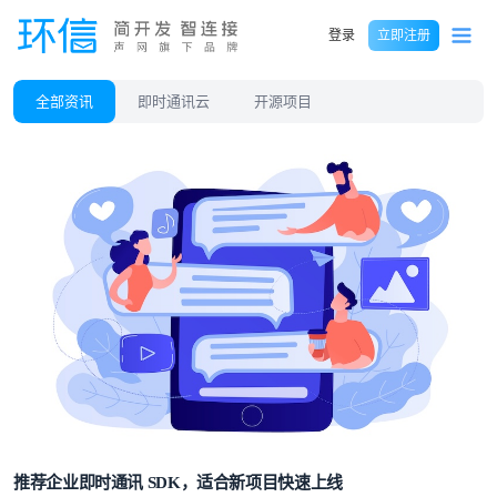
登录
立即注册
全部资讯
即时通讯云
开源项目
推荐企业即时通讯 SDK，适合新项目快速上线