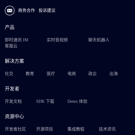
商务合作
投诉建议
产品
即时通讯 IM
实时音视频
聊天机器人
客服云
解决方案
社交
教育
医疗
电商
政企
出海
开发者
开发文档
SDK 下载
Demo 体验
资源中心
开发者社区
开源项目
集成教程
技术资讯