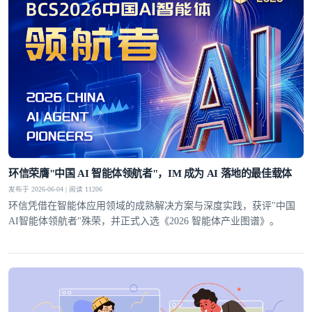
环信荣膺"中国 AI 智能体领航者"，IM 成为 AI 落地的最佳载体
发布于 2026-06-04 | 阅读 11206
环信凭借在智能体应用领域的成熟解决方案与深度实践，获评"中国
AI智能体领航者"殊荣，并正式入选《2026 智能体产业图谱》。