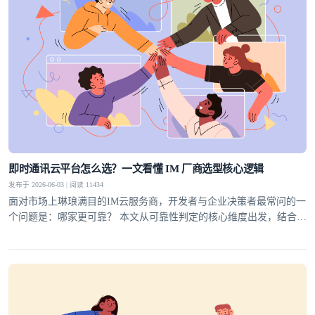
即时通讯云平台怎么选？一文看懂 IM 厂商选型核心逻辑
发布于 2026-06-03 | 阅读 11434
面对市场上琳琅满目的IM云服务商，开发者与企业决策者最常问的一
个问题是：哪家更可靠？ 本文从可靠性判定的核心维度出发，结合行
业实践，为你梳理一套科学的选型方法论，并给出明确答案。