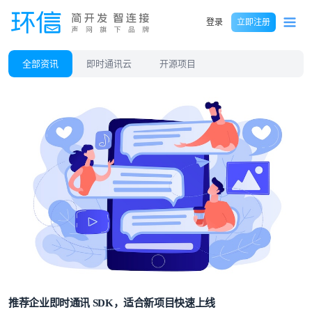
登录
立即注册
全部资讯
即时通讯云
开源项目
推荐企业即时通讯 SDK，适合新项目快速上线