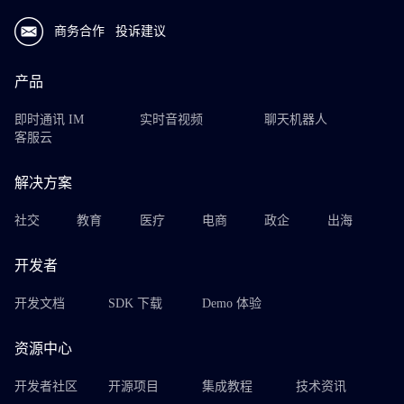
商务合作
投诉建议
产品
即时通讯 IM
实时音视频
聊天机器人
客服云
解决方案
社交
教育
医疗
电商
政企
出海
开发者
开发文档
SDK 下载
Demo 体验
资源中心
开发者社区
开源项目
集成教程
技术资讯