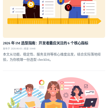
2026 年 IM 选型指南：开发者最应关注的 6 个核心指标
发布于 2026-06-03 | 阅读 10448
本文从功能、稳定性、服务支持等核心维度出发，结合实际落地经
验，为你梳理一份选型 checklist。