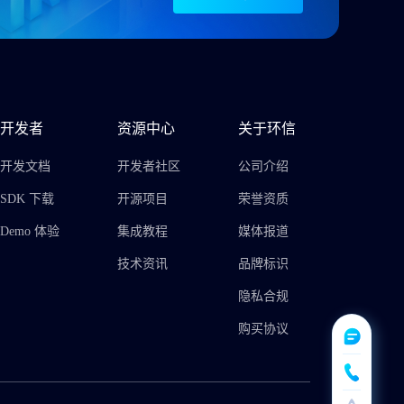
开发者
资源中心
关于环信
开发文档
开发者社区
公司介绍
SDK 下载
开源项目
荣誉资质
Demo 体验
集成教程
媒体报道
技术资讯
品牌标识
隐私合规
购买协议