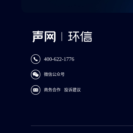
400-622-1776
微信公众号
商务合作
投诉建议