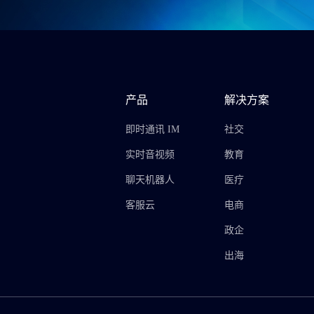
产品
解决方案
即时通讯 IM
社交
实时音视频
教育
聊天机器人
医疗
客服云
电商
政企
出海