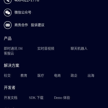
400-622-1776
微信公众号
商务合作
投诉建议
产品
即时通讯 IM
实时音视频
聊天机器人
客服云
解决方案
社交
教育
医疗
电商
政企
出海
开发者
开发文档
SDK 下载
Demo 体验