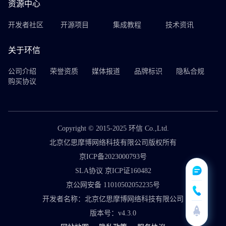
资源中心
开发者社区
开源项目
集成教程
技术资讯
关于环信
公司介绍
荣誉资质
媒体报道
品牌标识
隐私合规
购买协议
Copyright © 2015-2025 环信 Co.,Ltd.
北京亿思摩博网络科技有限公司版权所有
京ICP备2023000793号
SLA协议 京ICP证160482
京公网安备 11010502052235号
开发者名称：北京亿思摩博网络科技有限公司
版本号：v4.3.0