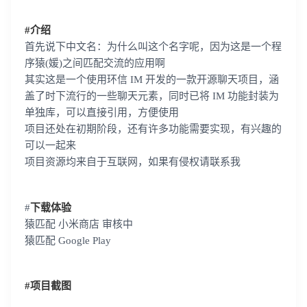
#介绍
首先说下中文名：为什么叫这个名字呢，因为这是一个程
序猿(媛)之间匹配交流的应用啊
其实这是一个使用环信 IM 开发的一款开源聊天项目，涵
盖了时下流行的一些聊天元素，同时已将 IM 功能封装为
单独库，可以直接引用，方便使用
项目还处在初期阶段，还有许多功能需要实现，有兴趣的
可以一起来
项目资源均来自于互联网，如果有侵权请联系我
#
下载体验
猿匹配 小米商店 审核中
猿匹配 Google Play
#项目截图