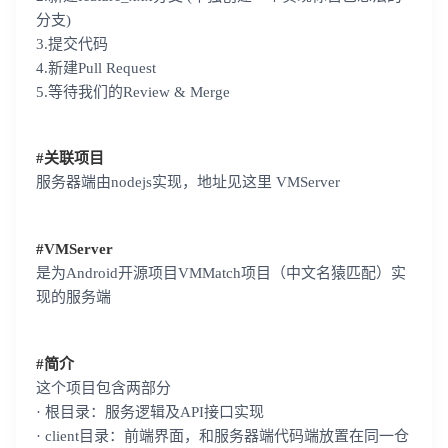
分支)
3.提交代码
4.新建Pull Request
5.等待我们的Review & Merge
#关联项目
服务器端由nodejs实现，地址见这里 VMServer
#VMServer
是为Android开源项目VMMatch项目（中文名猿匹配）实
现的服务端
#简介
这个项目包含两部分
· 根目录：服务逻辑及API接口实现
· client目录：前端界面，和服务器端代码端放置在同一仓