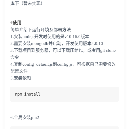
库下（暂未实现）
#使用
简单介绍下运行环境及部署方法
1.安装nodejs开发时使用的是v10.16.0版本
2.需要安装mongodb并启动，开发使用版本4.0.10
3.下载项目到服务器，可以下载压缩包，或者用git clone
命令
4.复制config_default.js到config.js，可根据自己需要修改
配置文件
5.安装依赖
npm install
6.全局安装pm2