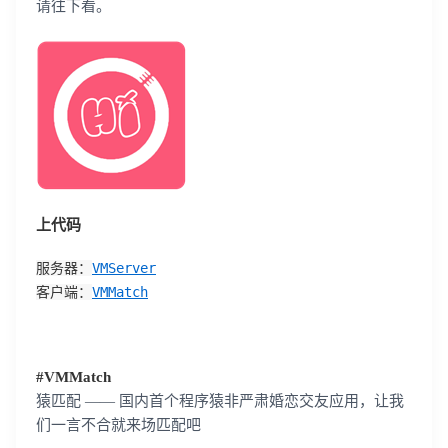
请往下看。
上代码
服务器：
VMServer
客户端：
VMMatch
#VMMatch
猿匹配 —— 国内首个程序猿非严肃婚恋交友应用，让我
们一言不合就来场匹配吧