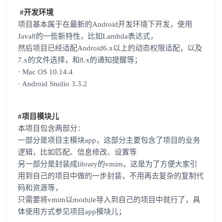
#开发环境
项目基本属于在最新的Android开发环境下开发，使用
Java8的一些新特性，比如Lambda表达式，
然后项目已经适配Android6.x以上的动态权限适配，以及
7.x的文件选择，和8.x的通知提醒等；
· Mac OS 10.14.4
· Android Studio 3.3.2
#项目模块儿
本项目包含两部分：
一部分是项目主模块app，这部分主要包含了项目的业务
逻辑，比如匹配、信息修改、设置等
另一部分是封装成library的vmim，这是为了方便大家引
用到自己的项目中做的一步封装，不用再去复杂的复制代
码和资源等，
只需要将vmim以module导入到自己的项目中就行了，具
体使用方式参见项目app模块儿；