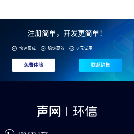
注册简单，开发更简单！
快速集成
稳定高效
0 元试用
免费体验
联系销售