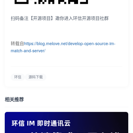
扫码备注【开源项目】邀你进入环信开源项目社群
https://blog.melove.net/develop-open-source-im-
转载自
match-and-server/
环信
源码下载
相关推荐