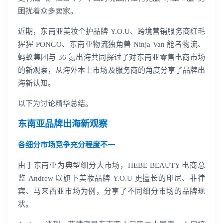
困扰着众多卖家。
近期，东南亚美妆个护品牌 Y.O.U、跨境营销服务商红毛
猩猩 PONGO、东南亚物流独角兽 Ninja Van 能者物流、
蚂蚁集团与 36 氪出海共同探讨了对东南亚零售电商市场
的新观察，从海外本土市场及服务商的角度分享了品牌出
海新认知。
以下为讨论精华总结。
东南亚品牌出海新观察
各细分市场竞争充分程度不一
由于东南亚为典型细分大市场，HEBE BEAUTY 电商总
监 Andrew 以旗下美妆品牌 Y.O.U 更擅长的印尼、菲律
宾、马来西亚市场为例，分享了不同细分市场的品牌现
状。