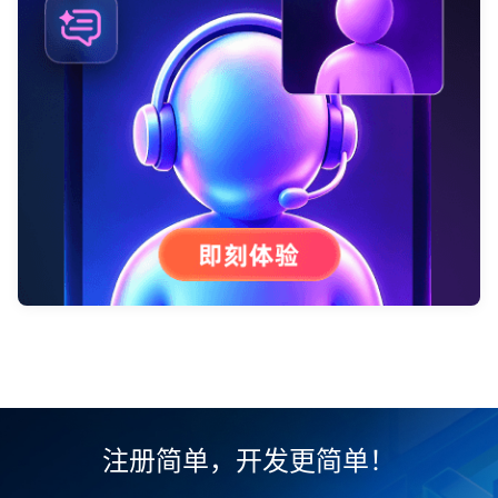
注册简单，开发更简单！