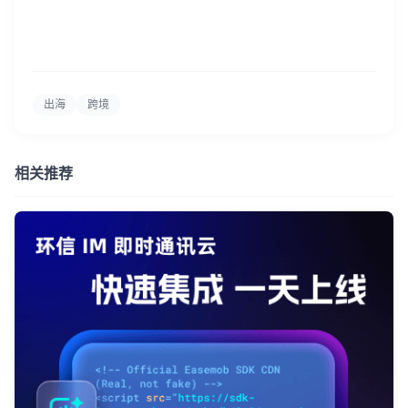
出海
跨境
相关推荐