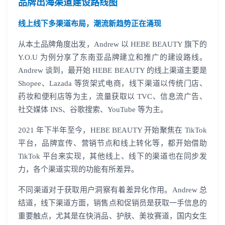
品牌出海渠道建设路线图
线上线下多渠道布局，潮流新趋势正在涌现
从本土品牌角度出发，Andrew 以 HEBE BEAUTY 旗下的
Y.O.U 为例分享了东南亚品牌建立和推广的建设路线。
Andrew 谈到，最开始 HEBE BEAUTY 的线上渠道主要是
Shopee、Lazada 等货架式电商，线下渠道以传统门店、
药妆和便利店等为主，流量获取以 TVC、信息流广告、
社交媒体 INS、谷歌搜索、YouTube 等为主。
2021 年下半年至今，HEBE BEAUTY 开始聚焦在 TikTok
平台，品牌宣传、营销节点和线上转化等，都开始借助
TikTok 平台来实现，其他线上、线下的渠道也在同步发
力，各个渠道实现的功能有所差异。
不同渠道对于获取用户洞察有着差异化作用。Andrew 总
结道，线下渠道方面，销售点和促销员是获取一手信息的
重要触点，尤其是在快消品、护肤、美妆赛道，国内女生