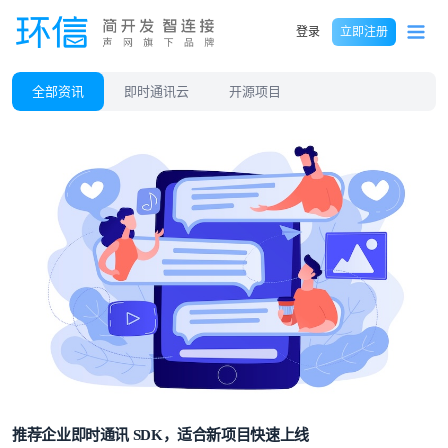
登录
立即注册
全部资讯
即时通讯云
开源项目
推荐企业即时通讯 SDK，适合新项目快速上线