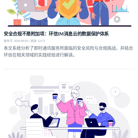
安全合规不是附加项：环信IM消息云的数据保护体系
发布于 2026-06-03 | 阅读 12171
本文系统分析了即时通讯服务所面临的安全风险与合规挑战，并结合
环信在相关领域的实践经验进行解读。