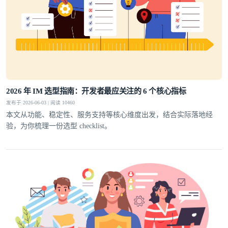
2026 年 IM 选型指南：开发者最应关注的 6 个核心指标
发布于 2026-06-03 | 阅读 10460
本文从功能、稳定性、服务支持等核心维度出发，结合实际落地经
验，为你梳理一份选型 checklist。