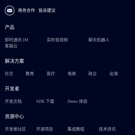
商务合作
投诉建议
产品
即时通讯 IM
实时音视频
聊天机器人
客服云
解决方案
社交
教育
医疗
电商
政企
出海
开发者
开发文档
SDK 下载
Demo 体验
资源中心
开发者社区
开源项目
集成教程
技术资讯