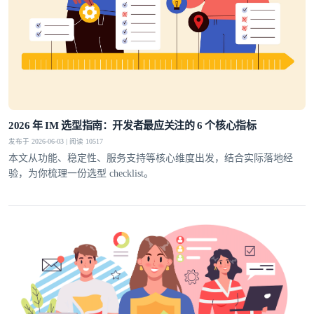
2026 年 IM 选型指南：开发者最应关注的 6 个核心指标
发布于 2026-06-03 | 阅读 10517
本文从功能、稳定性、服务支持等核心维度出发，结合实际落地经
验，为你梳理一份选型 checklist。