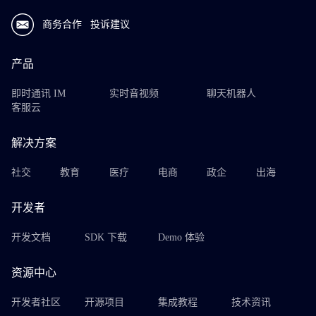
商务合作
投诉建议
产品
即时通讯 IM
实时音视频
聊天机器人
客服云
解决方案
社交
教育
医疗
电商
政企
出海
开发者
开发文档
SDK 下载
Demo 体验
资源中心
开发者社区
开源项目
集成教程
技术资讯