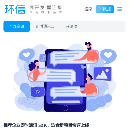
登录
立即注册
全部资讯
即时通讯云
开源项目
推荐企业即时通讯 SDK，适合新项目快速上线