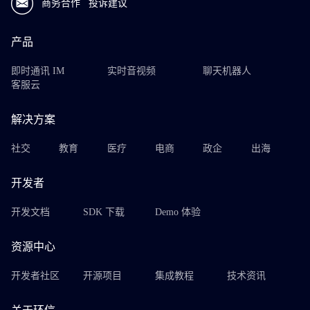
商务合作
投诉建议
产品
即时通讯 IM
实时音视频
聊天机器人
客服云
解决方案
社交
教育
医疗
电商
政企
出海
开发者
开发文档
SDK 下载
Demo 体验
资源中心
开发者社区
开源项目
集成教程
技术资讯