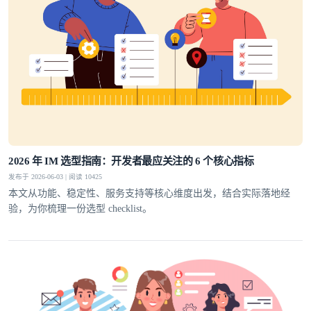
2026 年 IM 选型指南：开发者最应关注的 6 个核心指标
发布于 2026-06-03 | 阅读 10425
本文从功能、稳定性、服务支持等核心维度出发，结合实际落地经
验，为你梳理一份选型 checklist。