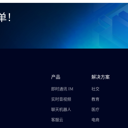
单！
产品
解决方案
即时通讯 IM
社交
实时音视频
教育
聊天机器人
医疗
客服云
电商