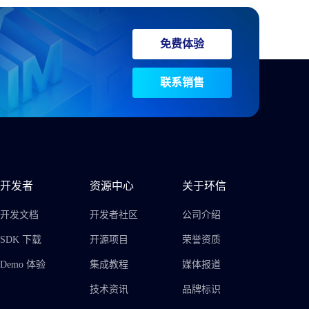
免费体验
联系销售
开发者
资源中心
关于环信
开发文档
开发者社区
公司介绍
SDK 下载
开源项目
荣誉资质
Demo 体验
集成教程
媒体报道
技术资讯
品牌标识