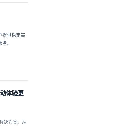
户提供稳定高
服务。
互动体验更
及解决方案，从