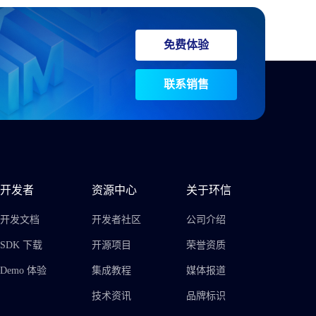
免费体验
联系销售
开发者
资源中心
关于环信
开发文档
开发者社区
公司介绍
SDK 下载
开源项目
荣誉资质
Demo 体验
集成教程
媒体报道
技术资讯
品牌标识