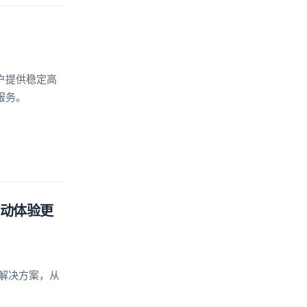
户提供稳定高
服务。
互动体验更
及解决方案，从