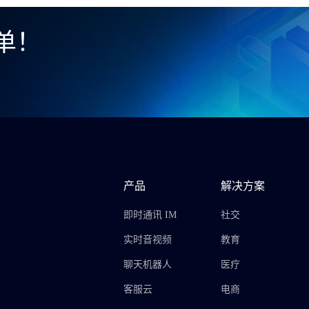
单！
产品
解决方案
即时通讯 IM
社交
实时音视频
教育
聊天机器人
医疗
客服云
电商