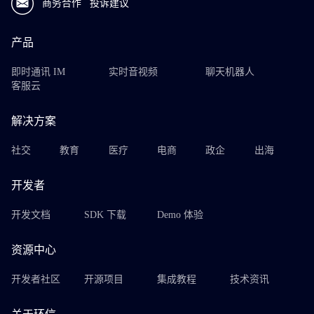
商务合作
投诉建议
产品
即时通讯 IM
实时音视频
聊天机器人
客服云
解决方案
社交
教育
医疗
电商
政企
出海
开发者
开发文档
SDK 下载
Demo 体验
资源中心
开发者社区
开源项目
集成教程
技术资讯