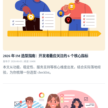
2026 年 IM 选型指南：开发者最应关注的 6 个核心指标
发布于 2026-06-03 | 阅读 10406
本文从功能、稳定性、服务支持等核心维度出发，结合实际落地经
验，为你梳理一份选型 checklist。