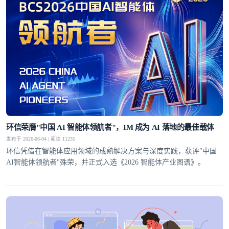
环信荣膺"中国 AI 智能体领航者"，IM 成为 AI 落地的最佳载体
发布于 2026-06-04 | 阅读 11235
环信凭借在智能体应用领域的成熟解决方案与深度实践，获评"中国
AI智能体领航者"殊荣，并正式入选《2026 智能体产业图谱》。