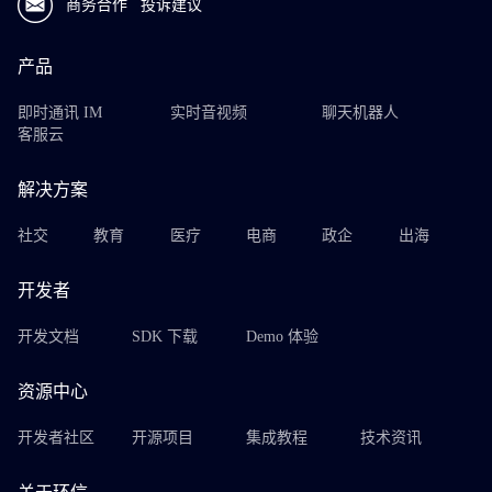
商务合作
投诉建议
产品
即时通讯 IM
实时音视频
聊天机器人
客服云
解决方案
社交
教育
医疗
电商
政企
出海
开发者
开发文档
SDK 下载
Demo 体验
资源中心
开发者社区
开源项目
集成教程
技术资讯