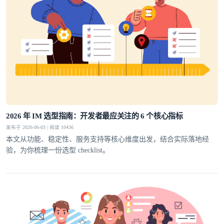
2026 年 IM 选型指南：开发者最应关注的 6 个核心指标
发布于 2026-06-03 | 阅读 10436
本文从功能、稳定性、服务支持等核心维度出发，结合实际落地经
验，为你梳理一份选型 checklist。