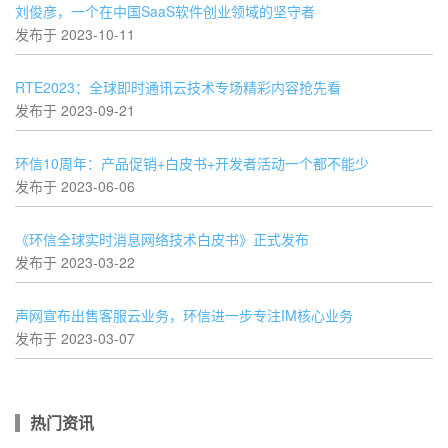
刘俊彦，一个在中国SaaS软件创业领域的坚守者
发布于 2023-10-11
RTE2023：全球即时通讯云技术专场精彩内容抢先看
发布于 2023-09-21
环信10周年：产品促销+白皮书+开发者活动一个都不能少
发布于 2023-06-06
《环信全球实时消息网络技术白皮书》正式发布
发布于 2023-03-22
声网宣布出售客服云业务，环信进一步专注IM核心业务
发布于 2023-03-07
热门资讯