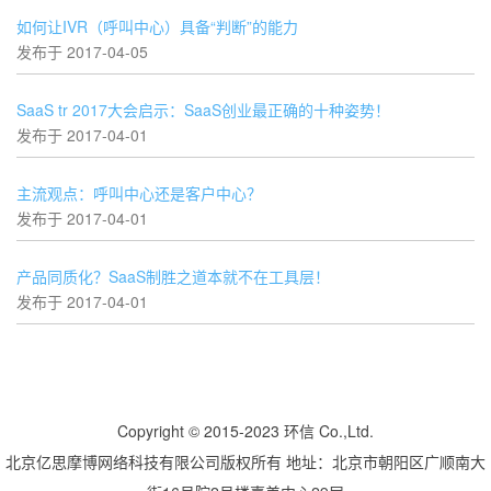
如何让IVR（呼叫中心）具备“判断”的能力
发布于 2017-04-05
SaaS tr 2017大会启示：SaaS创业最正确的十种姿势！
发布于 2017-04-01
主流观点：呼叫中心还是客户中心？
发布于 2017-04-01
产品同质化？SaaS制胜之道本就不在工具层！
发布于 2017-04-01
Copyright © 2015-2023 环信 Co.,Ltd.
北京亿思摩博网络科技有限公司版权所有 地址：北京市朝阳区广顺南大