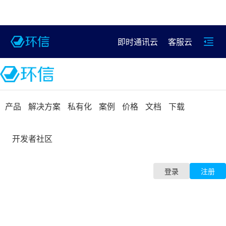
即时通讯云
客服云
产品
解决方案
私有化
案例
价格
文档
下载
开发者社区
登录
注册