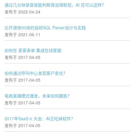
通过几分钟录音就能判断得没得新冠，AI 还可以这样？
发布于 2022-04-24
比开源快30倍的自研SQL Parser设计与实践
发布于 2021-06-11
如何在 麦客表单 集成在线客服
发布于 2017-04-05
如何通过呼叫中心发现客户变化？
发布于 2017-04-05
电商直播模式爆发，未来如何赢胜？
发布于 2017-04-05
2017年SaaS tr 大会：AI正吃掉软件？
发布于 2017-04-05