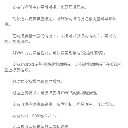
支持与呼叫中心平滑对接，实现互通互转。
视频通话要求质量稳定，可根据网络情况动态调整码率和帧
率。
在网络质量一般的情况下，系统可以抓取高清图片，实现合
规，规避风险。
对Web方式兼容性好，可快速实现集成(免插件安装)。
支持android设备视频硬件编解码。支持硬件编解码可在低端机
型上提高性能。
移动端支持横屏和竖屏播放。
根据业务状况，可选择支持1080P高清视频通话。
支持自适应帧率和码率、噪声抑制、回音消除、自动增益。
画面延迟：500毫秒以下。
支持客户端和服务器端录制视频。