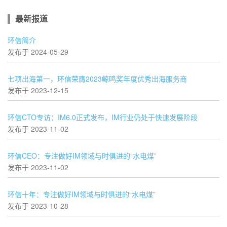
最新报道
环信简介
发布于 2024-05-29
七项出海第一，环信荣膺2023鲸鸣奖年度优秀出海服务商
发布于 2023-12-15
环信CTO专访：IM6.0正式发布，IM行业仍处于快速发展阶段
发布于 2023-11-02
环信CEO：专注做好IM领域与时俱进的“水电煤”
发布于 2023-11-02
环信十年：专注做好IM领域与时俱进的“水电煤”
发布于 2023-10-28