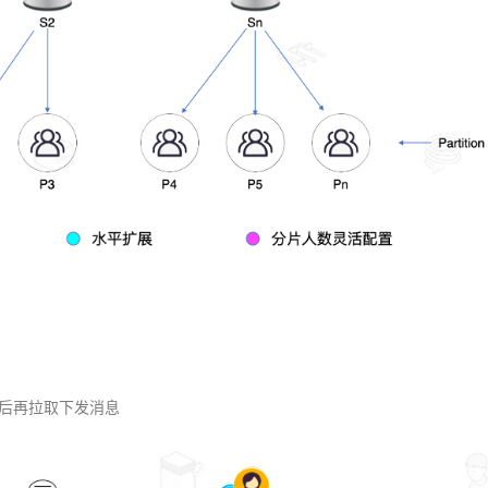
进群后再拉取下发消息