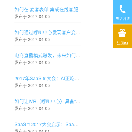
如何在 麦客表单 集成在线客服
发布于 2017-04-05
电话咨询
如何通过呼叫中心发现客户变化？
发布于 2017-04-05
注册IM
电商直播模式爆发，未来如何赢胜？
发布于 2017-04-05
2017年SaaS tr 大会：AI正吃掉软件？
发布于 2017-04-05
如何让IVR（呼叫中心）具备“判断”的能力
发布于 2017-04-05
SaaS tr 2017大会启示：SaaS创业最正确的十种姿势！
发布于 2017-04-01