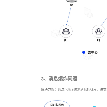
3、消息爆炸问题
解决方案：通过notice减少消息的Qps，