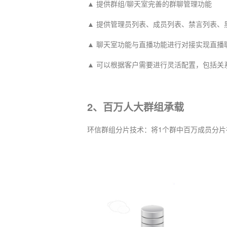
▲ 提供群组/聊天室完善的群聊管理功能
▲ 提供管理员列表、成员列表、禁言列表、
▲ 聊天室功能与直播功能进行对接实现直播
▲ 可以根据客户需要进行灵活配置，包括关
不了
2、百万人大群组承载
环信群组分片技术：将1个群中百万成员分片