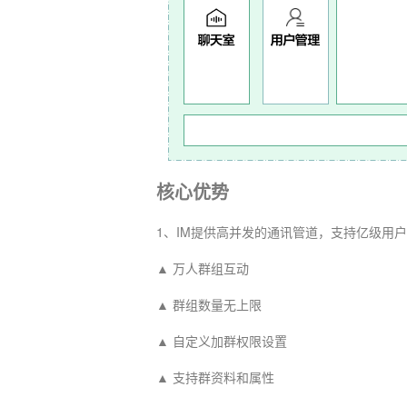
核心优势
1、IM提供高并发的通讯管道，支持亿级用
▲ 万人群组互动
▲ 群组数量无上限
▲ 自定义加群权限设置
▲ 支持群资料和属性