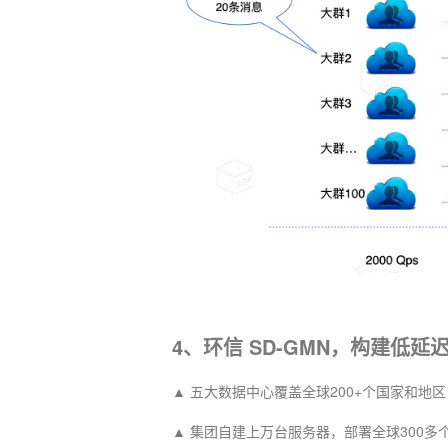
4、环信 SD-GMN，构建低
▲ 五大数据中心覆盖全球200+个国家和地区
▲ 集团自建上万台服务器，部署全球300