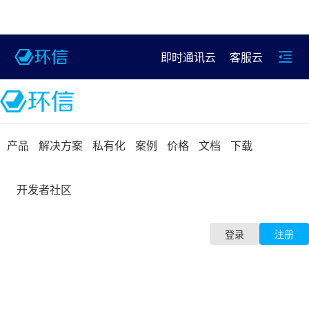
即时通讯云
客服云
产品
解决方案
私有化
案例
价格
文档
下载
开发者社区
登录
注册