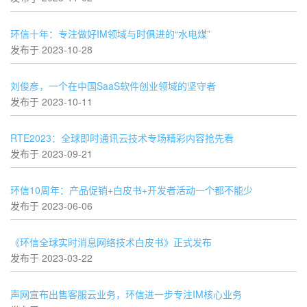
环信十年：专注做好IM领域与时俱进的“水电煤”
发布于 2023-10-28
刘俊彦，一个在中国SaaS软件创业领域的坚守者
发布于 2023-10-11
RTE2023：全球即时通讯云技术专场精彩内容抢先看
发布于 2023-09-21
环信10周年：产品促销+白皮书+开发者活动一个都不能少
发布于 2023-06-06
《环信全球实时消息网络技术白皮书》正式发布
发布于 2023-03-22
声网宣布出售客服云业务，环信进一步专注IM核心业务