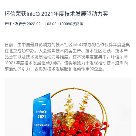
环信荣获InfoQ 2021年度技术发展驱动力奖
环环
•
发表于 2022-02-11 03:02
•
190090次阅读
日前，由中国最具影响力的技术社区InfoQ举办的合作伙伴年度盛典
在北京成功举办。大会聚焦技术内容生产、技术社区活跃、技术产
品营销以及技术发展驱动力等维度。在本次年度盛典中，环信荣膺
“2021年度技术发展驱动力奖”。该奖项致力于发现推动技术浪潮向
前涌动的引力，表彰对技术发展起到驱动作用的企业。