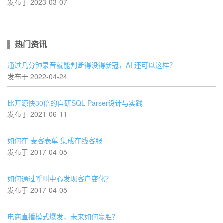
发布于 2023-03-07
热门资讯
通过几分钟录音就能判断得没得新冠，AI 还可以这样？
发布于 2022-04-24
比开源快30倍的自研SQL Parser设计与实践
发布于 2021-06-11
如何在 麦客表单 集成在线客服
发布于 2017-04-05
如何通过呼叫中心发现客户变化？
发布于 2017-04-05
电商直播模式爆发，未来如何赢胜？