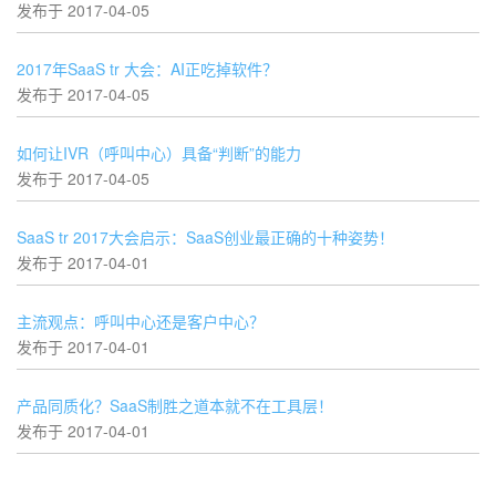
发布于 2017-04-05
2017年SaaS tr 大会：AI正吃掉软件？
发布于 2017-04-05
如何让IVR（呼叫中心）具备“判断”的能力
发布于 2017-04-05
SaaS tr 2017大会启示：SaaS创业最正确的十种姿势！
发布于 2017-04-01
主流观点：呼叫中心还是客户中心？
发布于 2017-04-01
产品同质化？SaaS制胜之道本就不在工具层！
发布于 2017-04-01