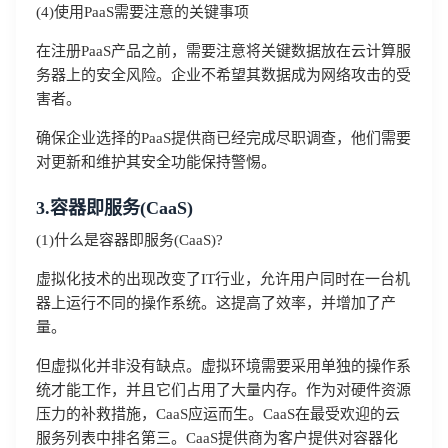
(4)使用PaaS需要注意的关键事项
在注册PaaS产品之前，需要注意将关键数据放在云计算服
务器上的安全风险。企业不希望其数据成为网络攻击的受
害者。
确保企业选择的PaaS提供商已经完成尽职调查，他们需要
对更新和维护其安全功能保持警惕。
3.容器即服务(CaaS)
(1)什么是容器即服务(CaaS)?
虚拟化技术的出现改变了IT行业，允许用户同时在一台机
器上运行不同的操作系统。这提高了效率，并增加了产
量。
但虚拟化并非没有缺点。虚拟环境需要采用单独的操作系
统才能工作，并且它们占用了大量内存。作为对硬件资源
压力的补救措施，CaaS应运而生。CaaS在最受欢迎的云
服务列表中排名第三。CaaS提供商为客户提供对容器化