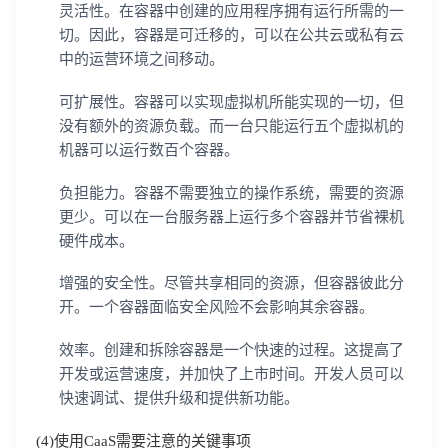
灵活性。在容器中创建的应用程序拥有运行所需的一
切。因此，容器是可迁移的，可以在公共云或私有云
中的运营环境之间移动。
可扩展性。容器可以实现虚拟机所能实现的一切，但
没有额外的资源负载。而一台只能运行五个虚拟机的
机器可以运行数百个容器。
负担能力。容器不需要独立的操作系统，需要的资源
更少。可以在一台服务器上运行多个容器并节省裸机
硬件成本。
增强的安全性。尽管共享相同的资源，但容器彼此分
开。一个容器面临安全风险不会影响其余容器。
效率。创建和拆除容器是一个快速的过程。这提高了
开发或运营速度，并加快了上市时间。开发人员可以
快速调试、提供升级和提供新功能。
(4)使用CaaS需要注意的关键事项