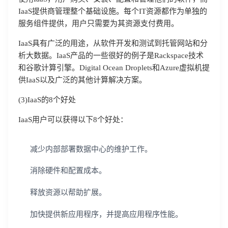
IaaS提供商管理整个基础设施。每个IT资源都作为单独的
服务组件提供，用户只需要为其资源支付费用。
IaaS具有广泛的用途，从软件开发和测试到托管网站和分
析大数据。IaaS产品的一些很好的例子是Rackspace技术
和谷歌计算引擎。Digital Ocean Droplets和Azure虚拟机提
供IaaS以及广泛的其他计算解决方案。
(3)IaaS的8个好处
IaaS用户可以获得以下8个好处：
减少内部部署数据中心的维护工作。
消除硬件和配置成本。
释放资源以帮助扩展。
加快提供新应用程序，并提高应用程序性能。