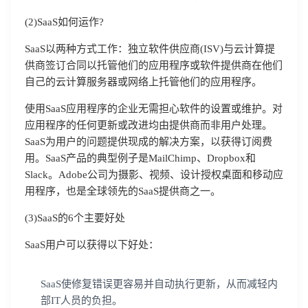
(2)SaaS如何运作?
SaaS以两种方式工作：独立软件供应商(ISV)与云计算提
供商签订合同以托管他们的应用程序或软件提供商在他们
自己的云计算服务器或网络上托管他们的应用程序。
使用SaaS应用程序的企业无需担心软件的设置或维护。对
应用程序的任何更新或改进均由提供商而非用户处理。
SaaS为用户的问题提供现成的解决方案，以获得订阅费
用。SaaS产品的典型例子是MailChimp、Dropbox和
Slack。Adobe公司为摄影、视频、设计授权桌面和移动应
用程序，也是全球领先的SaaS提供商之一。
(3)SaaS的6个主要好处
SaaS用户可以获得以下好处：
SaaS使修复错误更容易并自动执行更新，从而减轻内
部IT人员的负担。