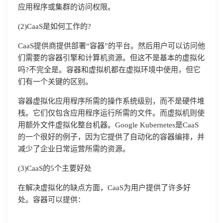
应用程序或集群的访问权限。
(2)CaaS是如何工作的?
CaaS提供商提供部署“容器”的平台。然后用户可以访问他
们需要的容器引擎和计算机资源。但这不是基本的虚拟化
吗?不完全是。容器和虚拟机都在虚拟环境中使用，但它
们有一个关键的区别。
容器虚拟化应用程序所需的操作系统级别，而不是硬件堆
栈。它们仅包含应用程序运行所需的文件。而虚拟机则使
用额外文件虚拟化整台机器。Google Kubernetes是CaaS
的一个很好的例子，因为它提供了自动化的容器编排，并
减少了企业日常运营所需的资源。
(3)CaaS的5个主要好处
在解决虚拟化的缺点方面，CaaS为用户提供了许多好
处。容器可以提供：