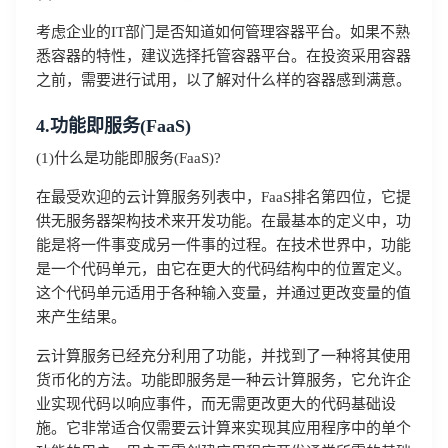
考虑企业的IT部门是否知道如何管理容器平台。如果不熟
悉容器的特性，建议选择托管容器平台。在投资采用容器
之前，需要进行试用，以了解对什么样的容器感到满意。
4.功能即服务(FaaS)
(1)什么是功能即服务(FaaS)?
在最受欢迎的云计算服务列表中，FaaS排名第四位，它提
供无服务器架构技术来开发功能。在最基本的定义中，功
能是将一件事变成另一件事的过程。在技术世界中，功能
是一个代码单元，由它在更大的代码结构中的位置定义。
这个代码单元适用于各种输入变量，并通过更改变量的值
来产生结果。
云计算服务已经充分利用了功能，并找到了一种将其使用
货币化的方法。功能即服务是一种云计算服务，它允许企
业实现代码以响应事件，而无需更改更大的代码基础设
施。它非常适合仅需要云计算来实现其应用程序中的单个