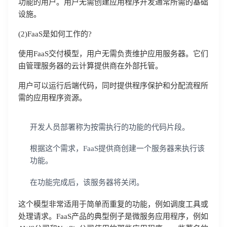
功能的用户。用户无需创建应用程序开发通常所需的基础
设施。
(2)FaaS是如何工作的?
使用FaaS交付模型，用户无需负责维护应用服务器。它们
由管理服务器的云计算提供商在外部托管。
用户可以运行后端代码，同时提供程序保护和分配流程所
需的应用程序资源。
开发人员部署称为按需执行的功能的代码片段。
根据这个需求，FaaS提供商创建一个服务器来执行该
功能。
在功能完成后，该服务器将关闭。
这个模型非常适用于简单而重复的功能，例如调度工具或
处理请求。FaaS产品的典型例子是微服务应用程序，例如