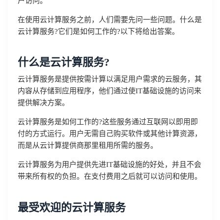
户访问。
在使用云计算服务之前，人们需要先问一些问题。什么是
云计算服务?它们是如何工作的?以下将给出答案。
什么是云计算服务?
云计算服务是提供按需计算以满足用户需求的云服务，其
内容从存储到应用程序，他们通过使IT基础设施的访问来
提供解决方案。
云计算服务是如何工作的?这些服务通过互联网以即用即
付的方式运行。用户无需自己购买软件或其他计算资源，
而是从云计算提供商那里租用所需的服务。
云计算服务为用户提供先进IT基础设施的好处，并且不会
带来所有权的负担。在支付费用之后就可以访问和使用。
最受欢迎的云计算服务