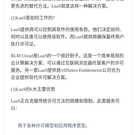
更先进的替代方法。LaaS就是这样一种解决方案。
(2)LaaS是如何工作的?
LaaS提供商可以控制其软件的使用条款。他们决定如何、
何时以及谁可以使用该软件。而LaaS提供商确保最终用户
执行许可证。
RLM Cloud是LaaS的一个很好例子。这是一个简单易用的
云计算解决方案，可以通过互联网浏览器托管客户的许可
服务。另一家LaaS提供商10Dukes Entitlements公司也为
企业提供现代许可解决方案。
(3)LaaS的6大主要优势
LaaS正在克服传统许可方法的困难和限制。此类服务可
以：
用于各种许可模型和应用程序类型。