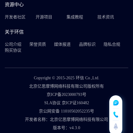
资源中心
开发者社区
开源项目
集成教程
技术资讯
关于环信
公司介绍
荣誉资质
媒体报道
品牌标识
隐私合规
购买协议
Copyright © 2015-2025 环信 Co.,Ltd.
北京亿思摩博网络科技有限公司版权所有
京ICP备2023000793号
SLA协议 京ICP证160482
京公网安备 11010502052235号
开发者名称：北京亿思摩博网络科技有限公司
版本号：v4.3.0