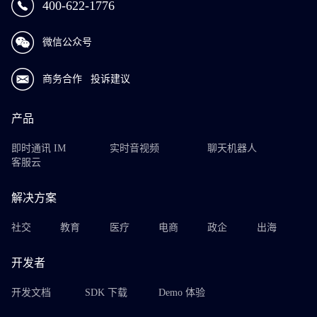
400-622-1776
微信公众号
商务合作
投诉建议
产品
即时通讯 IM
实时音视频
聊天机器人
客服云
解决方案
社交
教育
医疗
电商
政企
出海
开发者
开发文档
SDK 下载
Demo 体验