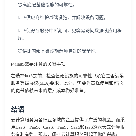
提高底层基础设施的可靠性。
IaaS供应商维护基础设施，并解决设备问题。
IaaS使得在服务中断期间，更容易访问数据或应用程
序。
提供比内部基础设施选项更好的安全性。
(4)IaaS需要注意的关键事项
在选择IaaS之前，检查基础设施的可靠性以及它是否满足
服务等级协议(SLA)要求。此外，需要为高峰使用和可能
的宽带依赖带来的意外成本做好准备。
结语
云计算服务为各行业领域的企业提供了广泛的机会。而采
用LaaS、PaaS、CaaS、FaaS、SaaS和IaaS这六大云计算服
务有利有弊。那么，哪些云计算服务引起了你的兴趣?