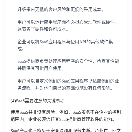
升级带来更低的客户风险和更低的采用成本。
用户可以运行应用程序而不必担心管理软件或硬件，
这节省了硬件和许可成本。
企业可以将SaaS应用程序与使用API的其他软件集
成。
SaaS提供商负责处理应用程序的安全性、检查其性能
并确保其可供用户使用。
用户可以自定义他们的SaaS应用程序以适应他们的业
务流程，并对他们自己的基础设施没有任何影响。
(4)SaaS需要注意的关键事项
使用SaaS并非没有风险。例如，SaaS服务不在企业的控制
范围内，企业必须信任其SaaS提供商管理软件的能力。
SaaS产品也不能免于安全漏洞和服务中断。企业在订阅之