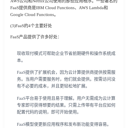
AWS公司和Netflix公司使用的那些应用程序。一些著名的
FaaS提供商是IBM Cloud Functions、AWS Lambda和
Google Cloud Functions。
(3)FaaS的4个主要好处
FaaS产品提供了许多好处：
现收现付模式可帮助企业节省前期硬件和操作系统成
本。
FaaS提供了扩展机会，因为云计算提供商提供按需服
务。当用户需要服务时，他们就会提供。按需访问没
有不必要的成本，并且更轻松地扩展。
登录即时通讯云
登录客服云
FaaS平台易于使用且易于理解。用户无需成为云计算
专家即可获得想要的结果。只需上传带有平台应如何
配置代码的说明，即可开始使用。
FaaS模型使更新应用程序和发布新功能变得容易。