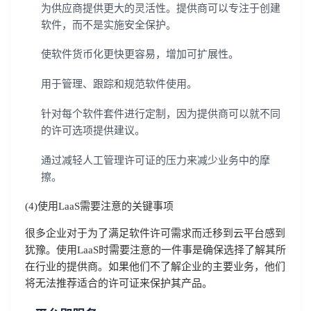
为供应商提供更大的灵活性。提供商可以专注于创建
软件，而不是实施安全保护。
使软件货币化更快更容易，增加可扩展性。
用于管理、跟踪和规范软件使用。
针对每个软件套件进行定制，因为提供商可以就不同
的许可选项提供建议。
通过减轻人工管理许可证的压力来减少业务中的摩
擦。
(4)使用LaaS需要注意的关键事项
很多企业对于为了满足软件许可需求而迁移到云平台感到
犹豫。使用LaaS时需要注意的一件事是确保选择了解其所
在行业的提供商。如果他们不了解企业的主要业务，他们
将无法推荐适合的许可证来保护其产品。