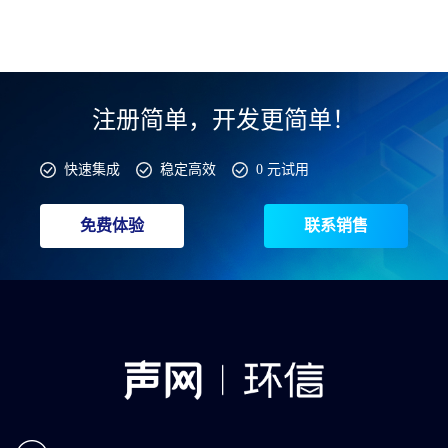
注册简单，开发更简单！
快速集成
稳定高效
0 元试用
免费体验
联系销售