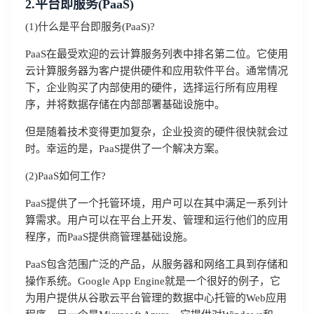
2.平台即服务(PaaS)
(1)什么是平台即服务(PaaS)?
PaaS在最受欢迎的云计算服务列表中排名第二位。它使用
云计算服务器为客户提供硬件和应用软件平台。通常情况
下，企业购买了内部使用的硬件，选择运行所有应用程
序，并将数据存储在内部部署基础设施中。
但是随着技术变得更加复杂，企业投资的硬件很快就会过
时。幸运的是，PaaS提供了一个解决方案。
(2)PaaS如何工作?
PaaS提供了一个托管环境，用户可以在其中满足一系列计
算需求。用户可以在平台上开发、管理和运行他们的应用
程序，而PaaS提供商管理基础设施。
PaaS包含范围广泛的产品，从服务器和网络工具到存储和
操作系统。Google App Engine就是一个很好的例子，它
为用户提供从谷歌云平台管理的数据中心托管的Web应用