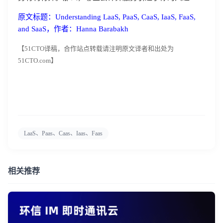
原文标题：Understanding LaaS, PaaS, CaaS, IaaS, FaaS,
and SaaS，作者：Hanna Barabakh
【51CTO译稿，合作站点转载请注明原文译者和出处为
51CTO.com】
LaaS、Paas、Caas、Iaas、Faas
相关推荐