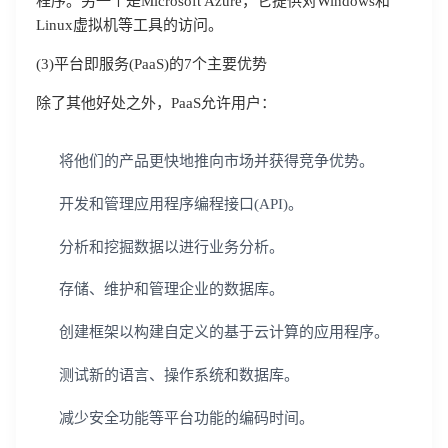
程序。另一个是Microsoft Azure，它提供对Windows和
Linux虚拟机等工具的访问。
(3)平台即服务(PaaS)的7个主要优势
除了其他好处之外，PaaS允许用户：
将他们的产品更快地推向市场并获得竞争优势。
开发和管理应用程序编程接口(API)。
分析和挖掘数据以进行业务分析。
存储、维护和管理企业的数据库。
创建框架以构建自定义的基于云计算的应用程序。
测试新的语言、操作系统和数据库。
减少安全功能等平台功能的编码时间。