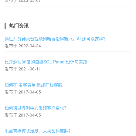
发布于 2023-03-07
热门资讯
通过几分钟录音就能判断得没得新冠，AI 还可以这样？
发布于 2022-04-24
比开源快30倍的自研SQL Parser设计与实践
发布于 2021-06-11
如何在 麦客表单 集成在线客服
发布于 2017-04-05
如何通过呼叫中心发现客户变化？
发布于 2017-04-05
电商直播模式爆发，未来如何赢胜？