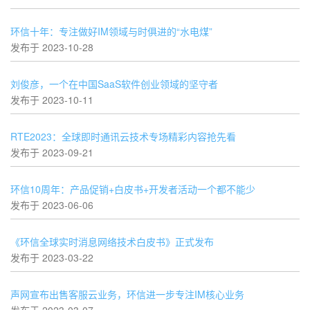
环信十年：专注做好IM领域与时俱进的“水电煤”
发布于 2023-10-28
刘俊彦，一个在中国SaaS软件创业领域的坚守者
发布于 2023-10-11
RTE2023：全球即时通讯云技术专场精彩内容抢先看
发布于 2023-09-21
环信10周年：产品促销+白皮书+开发者活动一个都不能少
发布于 2023-06-06
《环信全球实时消息网络技术白皮书》正式发布
发布于 2023-03-22
声网宣布出售客服云业务，环信进一步专注IM核心业务