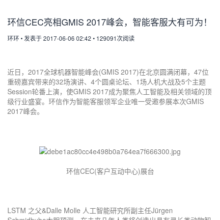
环信CEC亮相GMIS 2017峰会，智能客服大有可为！
环环
•
发表于 2017-06-06 02:42
•
129091次阅读
近日，2017全球机器智能峰会(GMIS 2017)在北京圆满闭幕，47位
重磅嘉宾带来的32场演讲、4个圆桌论坛、1场人机大战及5个主题
Session轮番上演，使GMIS 2017成为聚焦人工智能及相关领域的顶
级行业盛宴。环信作为智能客服领军企业唯一受邀参展本次GMIS
2017峰会。
环信CEC(客户互动中心)展台
LSTM 之父&Dalle Molle 人工智能研究所副主任Jürgen