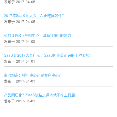
发布于 2017-04-05
2017年SaaS tr 大会：AI正吃掉软件？
发布于 2017-04-05
如何让IVR（呼叫中心）具备“判断”的能力
发布于 2017-04-05
SaaS tr 2017大会启示：SaaS创业最正确的十种姿势！
发布于 2017-04-01
主流观点：呼叫中心还是客户中心？
发布于 2017-04-01
产品同质化？SaaS制胜之道本就不在工具层！
发布于 2017-04-01