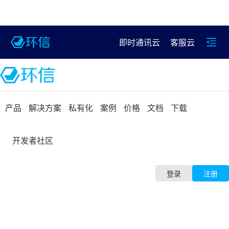
即时通讯云
客服云
产品
解决方案
私有化
案例
价格
文档
下载
开发者社区
登录
注册