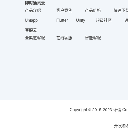
即时通讯云
产品介绍
客户案例
产品价格
快速下
Uniapp
Flutter
Unity
超级社区
客服云
全渠道客服
在线客服
智能客服
Copyright © 2015-2023 环信 Co.
开发者