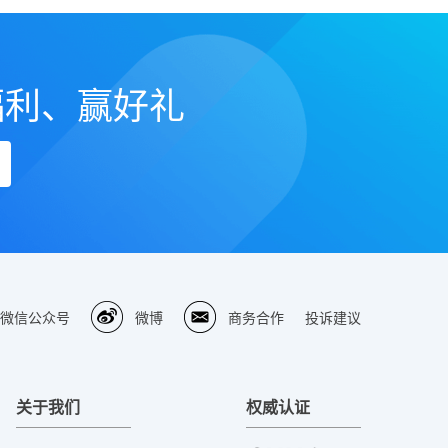
福利、赢好礼
微信公众号
微博
商务合作
投诉建议
关于我们
权威认证