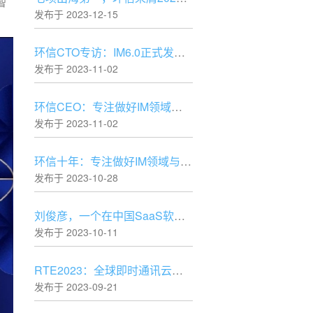
智
发布于 2023-12-15
环信CTO专访：IM6.0正式发布，IM行业仍处于快速发展阶段
发布于 2023-11-02
环信CEO：专注做好IM领域与时俱进的“水电煤”
发布于 2023-11-02
环信十年：专注做好IM领域与时俱进的“水电煤”
发布于 2023-10-28
刘俊彦，一个在中国SaaS软件创业领域的坚守者
发布于 2023-10-11
RTE2023：全球即时通讯云技术专场精彩内容抢先看
发布于 2023-09-21