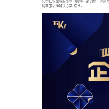
凭借在智能客服领域的持续产品创新，深厚
能客服最佳解决方案”榜首。