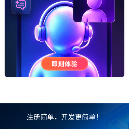
注册简单，开发更简单！