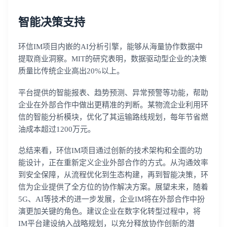
智能决策支持
环信IM项目内嵌的AI分析引擎，能够从海量协作数据中
提取商业洞察。MIT的研究表明，数据驱动型企业的决策
质量比传统企业高出20%以上。
平台提供的智能报表、趋势预测、异常预警等功能，帮助
企业在外部合作中做出更精准的判断。某物流企业利用环
信的智能分析模块，优化了其运输路线规划，每年节省燃
油成本超过1200万元。
总结来看，环信IM项目通过创新的技术架构和全面的功
能设计，正在重新定义企业外部合作的方式。从沟通效率
到安全保障，从流程优化到生态构建，再到智能决策，环
信为企业提供了全方位的协作解决方案。展望未来，随着
5G、AI等技术的进一步发展，企业IM将在外部合作中扮
演更加关键的角色。建议企业在数字化转型过程中，将
IM平台建设纳入战略规划，以充分释放协作创新的潜