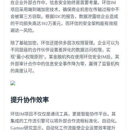
在企业外部合作中，信息安全始终是首要考量。环信IM
项目采用端到端加密技术，确保商业机密在传输过程中不
会被第三方窃取。根据IDC的报告，数据泄露给企业造成
的平均损失高达392万美元，而环信的安全架构能有效规
避这一风险。
除了基础加密，环信还提供多层次权限管理。企业可以为
不同层级的合作伙伴设置差异化的数据访问权限，实
现"最小权限原则"。某金融机构在使用环信安全IM后，其
外部审计合作中的信息安全事件降为零，赢得了监管机构
的高度认可。
提升协作效率
环信IM项目不仅仅是通讯工具，更是智能协作平台。其
集成的工作流引擎可以将外部合作流程标准化、自动化。
Gartner研究显示，自动化工作流能使企业运营效率提升