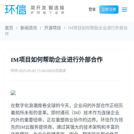
登录
立即注册
首页
/
新闻资讯
/
开源项目
/
IM项目如何帮助企业进行外部合
作
IM项目如何帮助企业进行外部合作
环环
•
2025-05-02 15:34
•
16929次阅读
在数字化浪潮席卷全球的今天，企业间的外部合作正经历
着前所未有的变革。即时通讯（IM）技术作为连接企业
内外的重要纽带，正在重塑商业协作的边界。环信作为领
先的IM云服务提供商，通过其强大的技术架构和丰富的