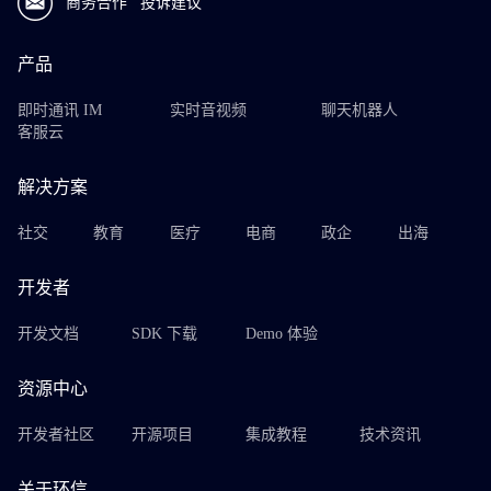
商务合作
投诉建议
产品
即时通讯 IM
实时音视频
聊天机器人
客服云
解决方案
社交
教育
医疗
电商
政企
出海
开发者
开发文档
SDK 下载
Demo 体验
资源中心
开发者社区
开源项目
集成教程
技术资讯
关于环信