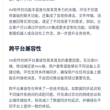
IM软件的功能丰富度也是其竞争力的关键。环信不仅提
供基础的聊天功能，还集成了音视频通话、文件传输、消
息撤回等实用功能，满足了不同场景下的需求。例如，企
业客户可以通过环信的API集成更多定制化功能，如智能
客服机器人或自动化工作流，进一步提升业务效率。
跨平台兼容性
IM软件的跨平台兼容性是其普及的重要因素。无论是PC
端、移动端还是Web端，用户都希望能够在不同设备上无
缝切换。环信支持多终端同步，确保用户在任何设备上都
能实时接收消息，不会因切换设备而错过重要信息。
跨平台兼容性也带来了一些技术挑战，如数据同步延迟和
不同操作系统间的适配问题。环信通过优化的网络协议和
云端存储技术，有效减少了数据同步的延迟，并确保在不
同平台上提供一致的体验。