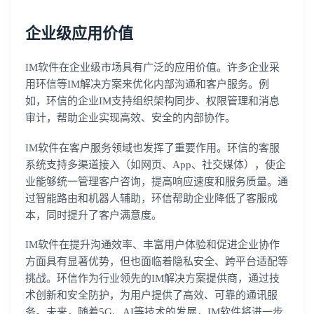
企业级应用价值
IM软件在企业级市场具有广泛的应用价值。许多企业采
用环信等IM解决方案来优化内部沟通和客户服务。例
如，环信的企业IM支持组织架构同步、权限管理和消息
审计，帮助企业实现高效、安全的内部协作。
IM软件在客户服务领域也发挥了重要作用。环信的客服
系统支持多渠道接入（如网页、App、社交媒体），使企
业能够统一管理客户咨询，提高响应速度和服务质量。通
过智能路由和机器人辅助，环信帮助企业降低了客服成
本，同时提升了客户满意度。
IM软件在提升沟通效率、丰富用户体验和促进企业协作
方面具有显著优势，但也面临着隐私安全、跨平台适配等
挑战。环信作为行业领先的IM解决方案提供商，通过技
术创新和安全防护，为用户提供了高效、可靠的通讯服
务。未来，随着5G、AI等技术的发展，IM软件将进一步