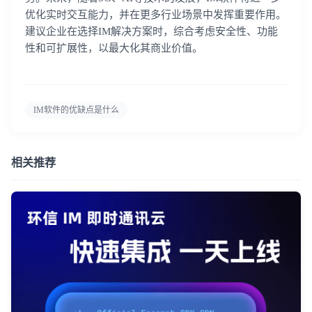
优化实时交互能力，并在更多行业场景中发挥重要作用。
建议企业在选择IM解决方案时，综合考虑安全性、功能
性和可扩展性，以最大化其商业价值。
IM软件的优缺点是什么
相关推荐
登录即时通讯云
登录客服云
我已阅读并同意
通讯云服务条款
和
通讯云隐私政策