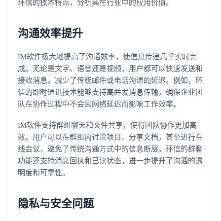
环信的技术特点，分析其在行业中的应用价值。
沟通效率提升
IM软件极大地提高了沟通效率，使信息传递几乎实时完
成。无论是文字、语音还是视频，用户都可以快速发送和
接收消息，减少了传统邮件或电话沟通的延迟。例如，环
信的即时通讯技术能够支持高并发消息传输，确保企业团
队在协作过程中不会因网络延迟而影响工作效率。
IM软件支持群组聊天和文件共享，使得团队协作更加高
效。用户可以在群组内讨论项目、分享文档，甚至进行在
线会议，避免了传统沟通方式中的信息断层。环信的群聊
功能还支持消息回执和已读状态，进一步提升了沟通的透
明度和可靠性。
隐私与安全问题