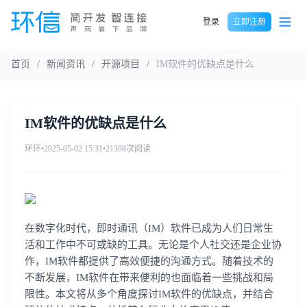
登录
立即注册
首页
/
新闻资讯
/
开源项目
/
IM软件的优缺点是什么
IM软件的优缺点是什么
环环
•
2025-05-02 15:31
•
21308次阅读
在数字化时代，即时通讯（IM）软件已成为人们日常生
活和工作中不可或缺的工具。无论是个人社交还是企业协
作，IM软件都提供了高效便捷的沟通方式。随着技术的
不断发展，IM软件在带来便利的也面临着一些挑战和局
限性。本文将从多个角度探讨IM软件的优缺点，并结合