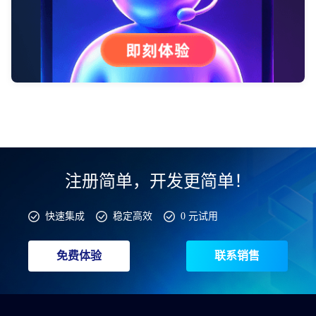
注册简单，开发更简单！
快速集成
稳定高效
0 元试用
免费体验
联系销售