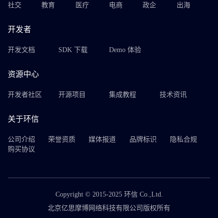
社交
教育
医疗
电商
政企
出海
开发者
开发文档
SDK 下载
Demo 体验
资源中心
开发者社区
开源项目
集成教程
技术资讯
关于环信
公司介绍
荣誉资质
媒体报道
品牌标识
隐私合规
购买协议
Copyright © 2015-2025 环信 Co.,Ltd.
北京亿思摩博网络科技有限公司版权所有