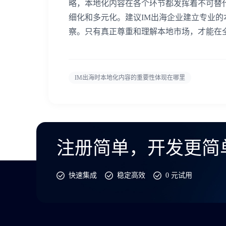
略，本地化内容在各个环节都发挥着不可替
细化和多元化。建议IM出海企业建立专业
察。只有真正尊重和理解本地市场，才能在
IM出海时本地化内容的重要性体现在哪里
注册简单，开发更简
快速集成
稳定高效
0 元试用