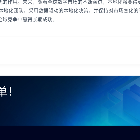
代的作用。未来，随着全球数字市场的不断演进，本地化将变得
的本地化团队，采用数据驱动的本地化决策，并保持对市场变化的
全球竞争中赢得长期成功。
单！