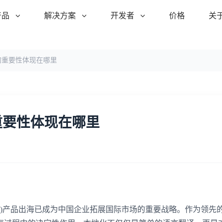
产品
解决方案
开发者
价格
关
的重要性体现在哪里
重要性体现在哪里
M)产品出海已成为中国企业拓展国际市场的重要战略。作为领先的