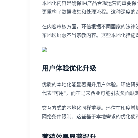
本地化内容是确保IM产品合规运营的重要保
更重构了数据收集和处理流程。这种深度的
在内容审核方面，环信根据不同国家的法律
东地区屏蔽不当宗教内容。这些本地化措施
用户体验优化升级
优质的本地化能显著提升用户体验。环信研
代表"可用"，而在马来西亚可能引发负面联
交互方式的本地化同样重要。环信在印度增
网络条件限制。这些基于本地需求的优化使
营销效果显著提升