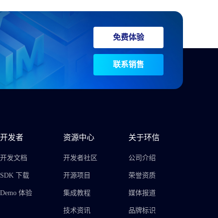
免费体验
联系销售
开发者
资源中心
关于环信
开发文档
开发者社区
公司介绍
SDK 下载
开源项目
荣誉资质
Demo 体验
集成教程
媒体报道
技术资讯
品牌标识