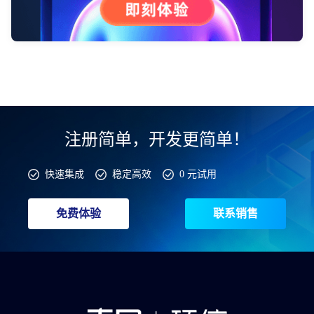
注册简单，开发更简单！
快速集成
稳定高效
0 元试用
免费体验
联系销售