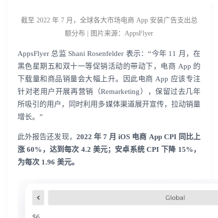
截至 2022 年 7 月，全球各大市场电商 App 安装广告支出总
额分布 | 图片来源：AppsFlyer
AppsFlyer 总监 Shani Rosenfelder 表示：“今年 11 月，在
黑色星期五和双十一等促销活动的带动下，电商 App 的
下载量和商品销量会大幅上升。因此电商 App 应该专注
针对老用户开展再营销（Remarketing），保留过去几年
所吸引的用户，同时利用多媒体渠道展开宣传，拉动销量
增长。”
此外报告还发现，
2022 年 7 月 iOS 电商 App CPI 同比上
涨 60%，达到每次 4.2 美元；安卓系统 CPI 下降 15%，
为每次 1.96 美元。