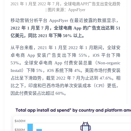
2021 年 1 月至 2022 年 7 月，全球电商APP广告支出变化趋势
| 图片来源：AppsFlyer
移动营销分析平台 AppsFlyer 在最近披露的数据显示，
2022 年 1 月至 7 月，全球电商 App 的广告支出达到 51
亿美元，同比 2021 年下降 50% 以上。
从平台来看，2021 年 1 月至 2022 年 1 月期间，全球安
卓电商 App 安装广告支出下降 55%，iOS 平台下降
53%。全球安卓电商 App 付费安装总量（Non-organic
Install）下降 5%，iOS 系统下降 4%。美国市场付费安装
占比呈下滑趋势，截至 2022 年 7 月为止达到 47.6%。相
比之下，印度和巴西市场的单次安装成本（CPI）更低，
因此付费安装占比超过 60%。